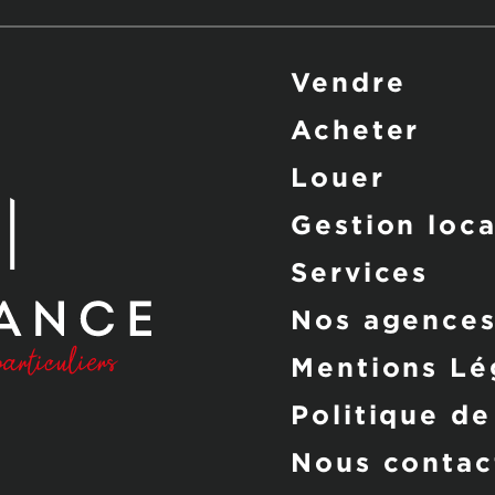
Vendre
Acheter
Louer
Gestion loca
Services
Nos agence
Mentions Lé
Politique de
Nous contac