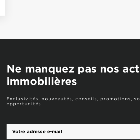
Ne manquez pas nos act
immobilières
Exclusivités, nouveautés, conseils, promotions, s
opportunités.