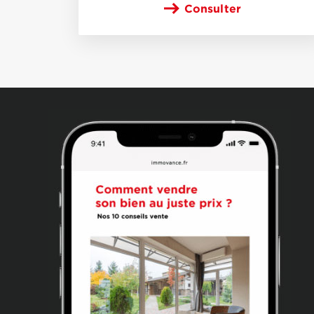
Consulter