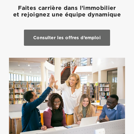
Faites carrière dans l’immobilier
et rejoignez une équipe dynamique
Consulter les offres d’emploi