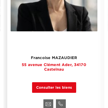
Francoise MAZAUDIER
55 avenue Clément Ader, 34170
Castelnau
Consulter les biens