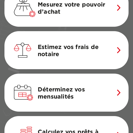
Mesurez votre pouvoir
d’achat
Estimez vos frais de
notaire
Déterminez vos
mensualités
Calculez vos prêts à