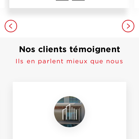
Nos clients témoignent
Ils en parlent mieux que nous