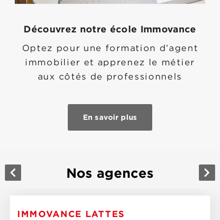
Découvrez notre école Immovance
Optez pour une formation d’agent
immobilier et apprenez le métier
aux côtés de professionnels
En savoir plus
Nos agences
IMMOVANCE LATTES