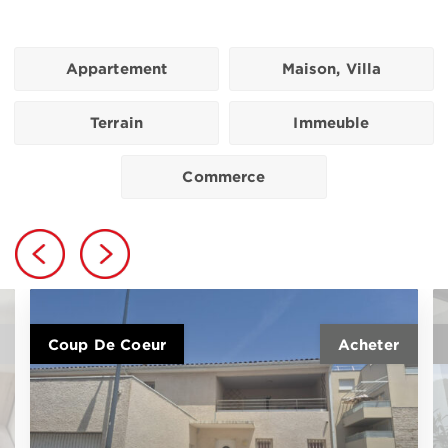
Appartement
Maison, Villa
Terrain
Immeuble
Commerce
Coup De Coeur