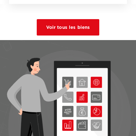
Voir tous les biens