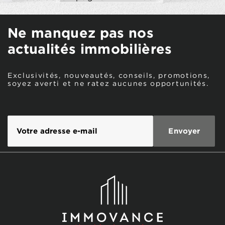
Ne manquez pas nos
actualités immobilières
Exclusivités, nouveautés, conseils, promotions,
soyez averti et ne ratez aucunes opportunités.