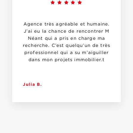
Agence très agréable et humaine.
J’ai eu la chance de rencontrer M
Néant qui a pris en charge ma
recherche. C’est quelqu’un de très
professionnel qui a su m’aiguiller
dans mon projets immobilier.t
Julia B.