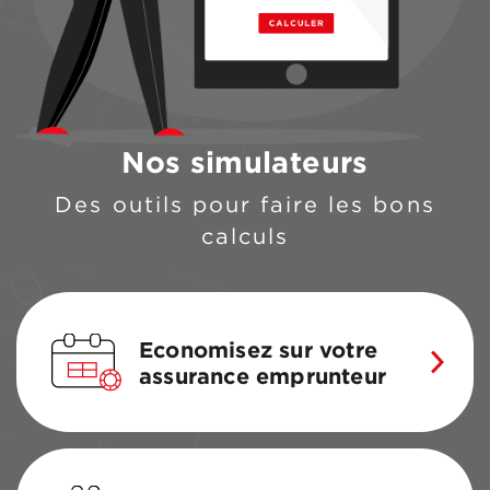
Nos simulateurs
Des outils pour faire les bons
calculs
Economisez sur votre
assurance emprunteur