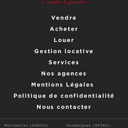
Vendre
Acheter
Louer
Gestion locative
Services
Nos agences
Mentions Légales
Politique de confidentialité
Nous contacter
Montpellier (34000)
Vendargues (34740)