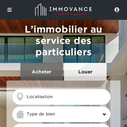
L’immobilier au
service des
particuliers
Acheter
Louer