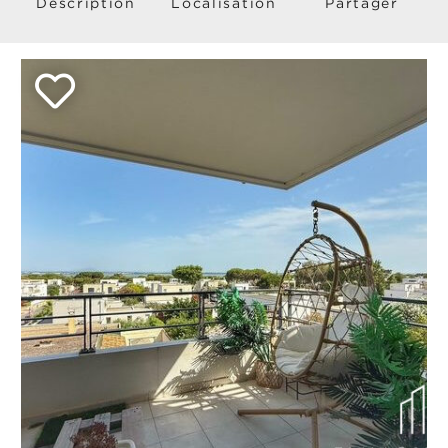
Description
Localisation
Partager