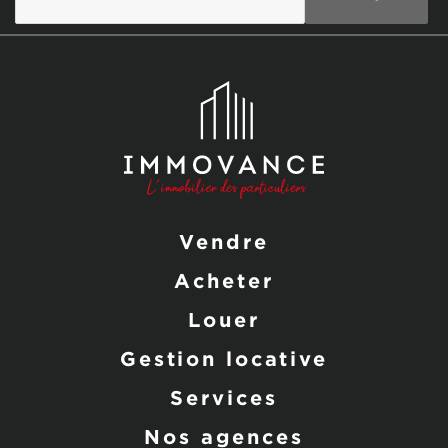
Vendre
Acheter
Louer
Gestion locative
Services
Nos agences