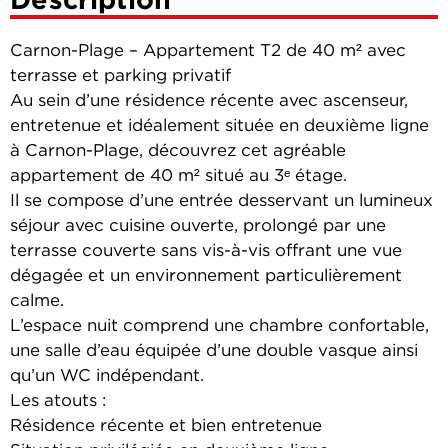
Carnon-Plage – Appartement T2 de 40 m² avec
terrasse et parking privatif
Au sein d’une résidence récente avec ascenseur,
entretenue et idéalement située en deuxième ligne
à Carnon-Plage, découvrez cet agréable
appartement de 40 m² situé au 3ᵉ étage.
Il se compose d’une entrée desservant un lumineux
séjour avec cuisine ouverte, prolongé par une
terrasse couverte sans vis-à-vis offrant une vue
dégagée et un environnement particulièrement
calme.
L’espace nuit comprend une chambre confortable,
une salle d’eau équipée d’une double vasque ainsi
qu’un WC indépendant.
Les atouts :
Résidence récente et bien entretenue