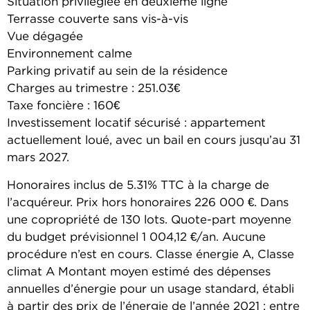
Situation privilégiée en deuxième ligne
Terrasse couverte sans vis-à-vis
Vue dégagée
Environnement calme
Parking privatif au sein de la résidence
Charges au trimestre : 251.03€
Taxe foncière : 160€
Investissement locatif sécurisé : appartement
actuellement loué, avec un bail en cours jusqu’au 31
mars 2027.
Honoraires inclus de 5.31% TTC à la charge de
l’acquéreur. Prix hors honoraires 226 000 €. Dans
une copropriété de 130 lots. Quote-part moyenne
du budget prévisionnel 1 004,12 €/an. Aucune
procédure n’est en cours. Classe énergie A, Classe
climat A Montant moyen estimé des dépenses
annuelles d’énergie pour un usage standard, établi
à partir des prix de l’énergie de l’année 2021 : entre