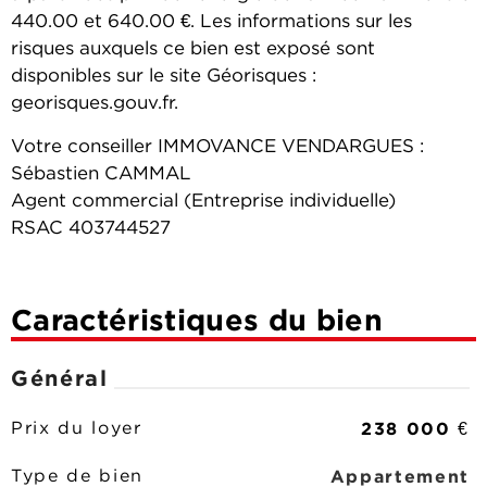
440.00 et 640.00 €. Les informations sur les
risques auxquels ce bien est exposé sont
disponibles sur le site Géorisques :
georisques.gouv.fr.
Votre conseiller IMMOVANCE VENDARGUES :
Sébastien CAMMAL
Agent commercial (Entreprise individuelle)
RSAC 403744527
Caractéristiques du bien
Général
238 000 €
Prix du loyer
Appartement
Type de bien