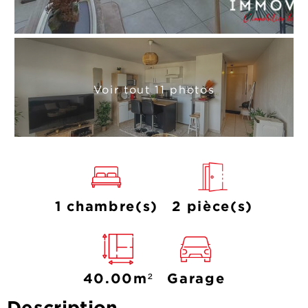
Voir tout 11 photos
1 chambre(s)
2 pièce(s)
40.00m²
Garage
Description