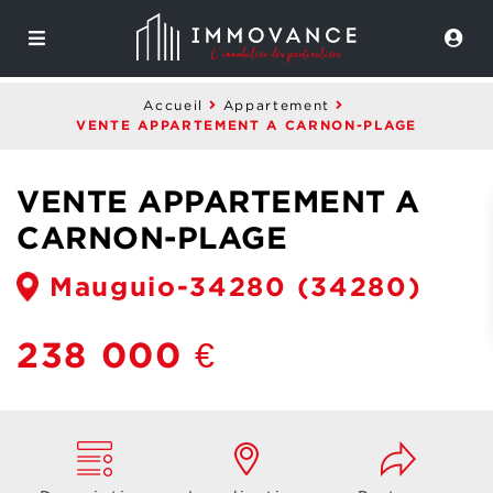
Accueil
Appartement
VENTE APPARTEMENT A CARNON-PLAGE
VENTE APPARTEMENT A
CARNON-PLAGE
Mauguio-34280
(34280)
238 000 €