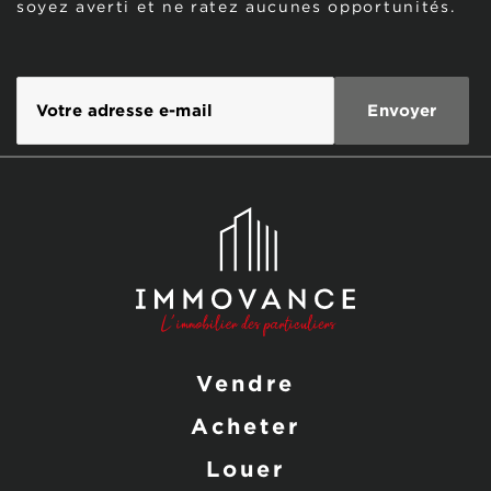
soyez averti et ne ratez aucunes opportunités.
Vendre
Acheter
Louer