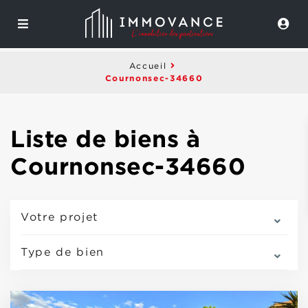
Accueil
Cournonsec-34660
Liste de biens à
Cournonsec-34660
Votre projet
Type de bien