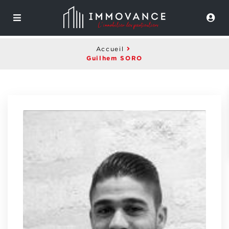
Accueil
Guilhem SORO