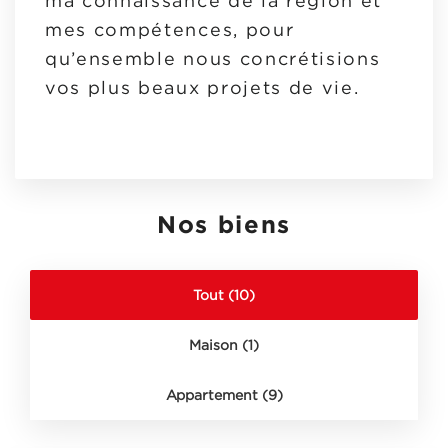
ma connaissance de la région et
mes compétences, pour
qu’ensemble nous concrétisions
vos plus beaux projets de vie.
Nos biens
Tout (10)
Maison (1)
Appartement (9)