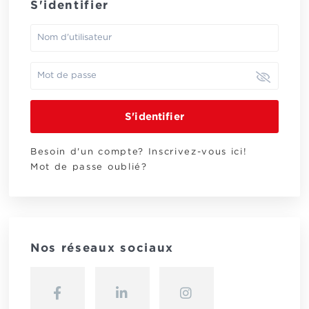
S'identifier
S'identifier
Besoin d'un compte? Inscrivez-vous ici!
Mot de passe oublié?
Nos réseaux sociaux