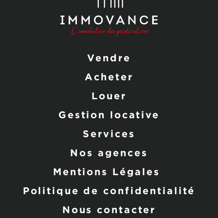
Vendre
Acheter
Louer
Gestion locative
Services
Nos agences
Mentions Légales
Politique de confidentialité
Nous contacter