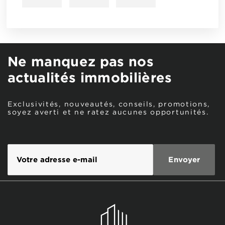
Ne manquez pas nos
actualités immobilières
Exclusivités, nouveautés, conseils, promotions,
soyez averti et ne ratez aucunes opportunités.