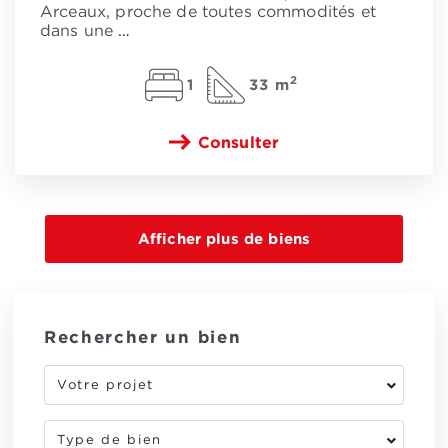
Arceaux, proche de toutes commodités et
dans une
…
2
1
33 m
Consulter
Rechercher un bien
Votre projet
Type de bien