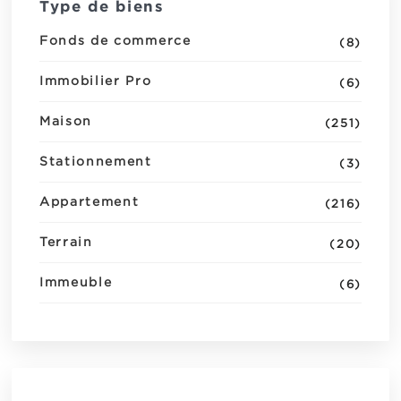
Type de biens
Fonds de commerce
(8)
Immobilier Pro
(6)
Maison
(251)
Stationnement
(3)
Appartement
(216)
Terrain
(20)
Immeuble
(6)