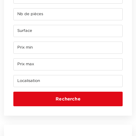
Recherche