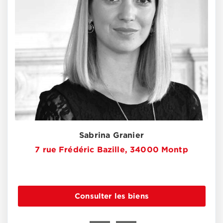
Sabrina Granier
7 rue Frédéric Bazille, 34000 Montp
Consulter les biens