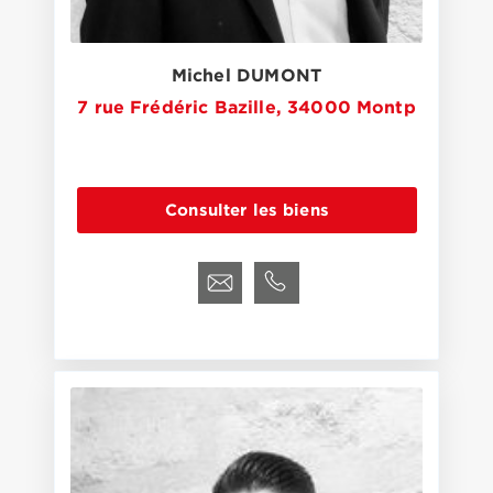
Michel DUMONT
7 rue Frédéric Bazille, 34000 Montp
Consulter les biens