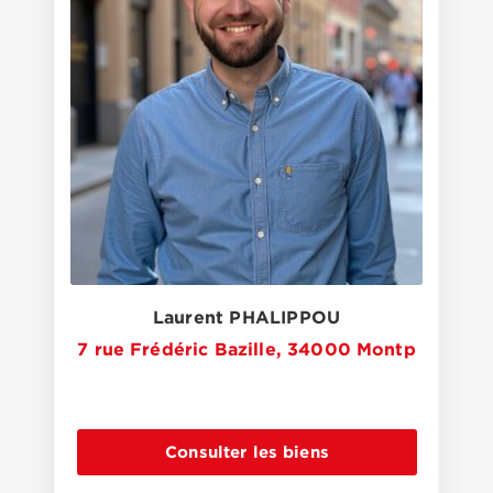
Laurent PHALIPPOU
7 rue Frédéric Bazille, 34000 Montp
Consulter les biens