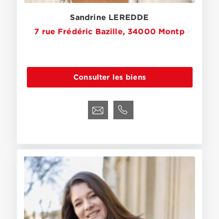
Sandrine LEREDDE
7 rue Frédéric Bazille, 34000 Montp
Consulter les biens