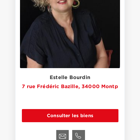
Estelle Bourdin
7 rue Frédéric Bazille, 34000 Montp
Consulter les biens