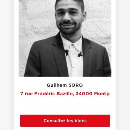
Guilhem SORO
7 rue Frédéric Bazille, 34000 Montp
Consulter les biens