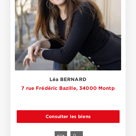
Léa BERNARD
7 rue Frédéric Bazille, 34000 Montp
Consulter les biens