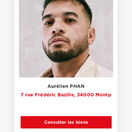
Aurélien PHAN
7 rue Frédéric Bazille, 34000 Montp
Consulter les biens