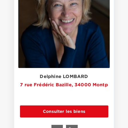
Delphine LOMBARD
7 rue Frédéric Bazille, 34000 Montp
Consulter les biens