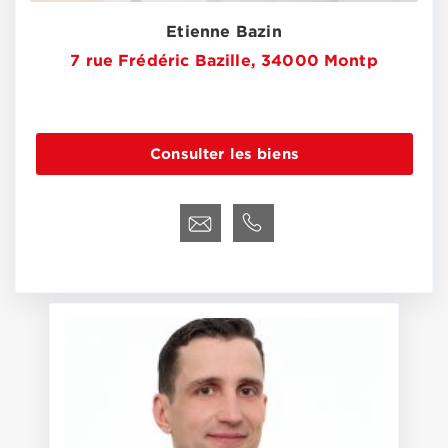
Etienne Bazin
7 rue Frédéric Bazille, 34000 Montp
Consulter les biens