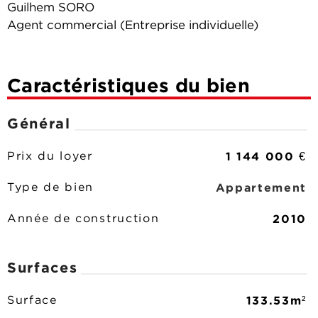
Guilhem SORO
Agent commercial (Entreprise individuelle)
Caractéristiques du bien
Général
1 144 000 €
Prix du loyer
Appartement
Type de bien
2010
Année de construction
Surfaces
133.53m²
Surface