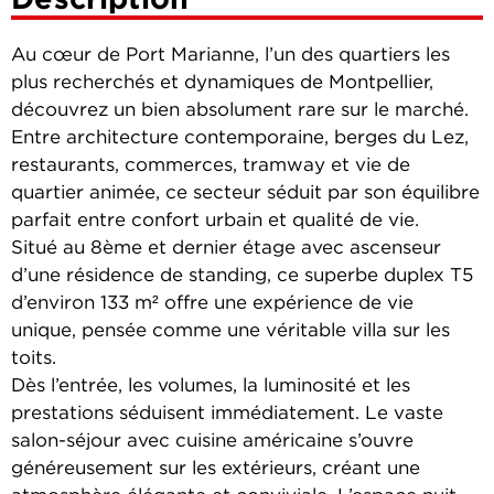
Au cœur de Port Marianne, l’un des quartiers les
plus recherchés et dynamiques de Montpellier,
découvrez un bien absolument rare sur le marché.
Entre architecture contemporaine, berges du Lez,
restaurants, commerces, tramway et vie de
quartier animée, ce secteur séduit par son équilibre
parfait entre confort urbain et qualité de vie.
Situé au 8ème et dernier étage avec ascenseur
d’une résidence de standing, ce superbe duplex T5
d’environ 133 m² offre une expérience de vie
unique, pensée comme une véritable villa sur les
toits.
Dès l’entrée, les volumes, la luminosité et les
prestations séduisent immédiatement. Le vaste
salon-séjour avec cuisine américaine s’ouvre
généreusement sur les extérieurs, créant une