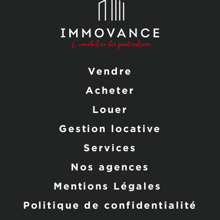
Vendre
Acheter
Louer
Gestion locative
Services
Nos agences
Mentions Légales
Politique de confidentialité