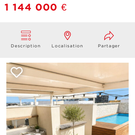
1 144 000 €
Description
Localisation
Partager