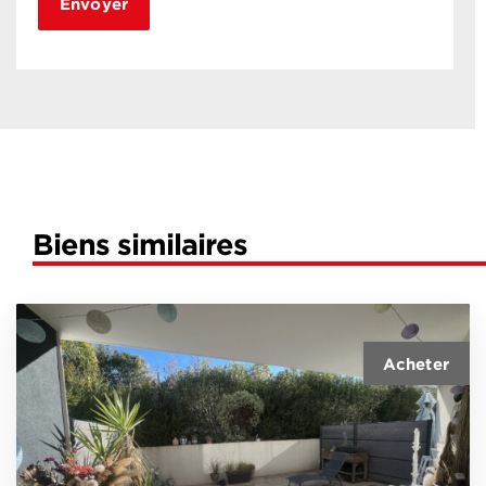
Biens similaires