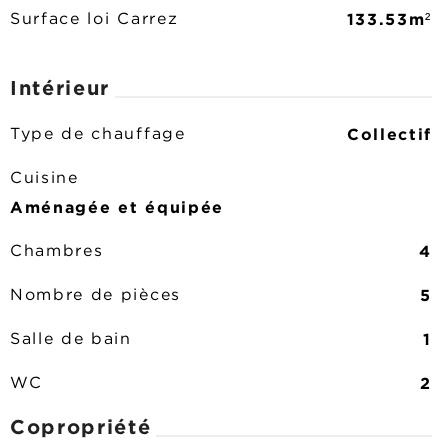
133.53m²
Surface loi Carrez
Intérieur
Collectif
Type de chauffage
Cuisine
Aménagée et équipée
4
Chambres
5
Nombre de pièces
1
Salle de bain
2
WC
Copropriété