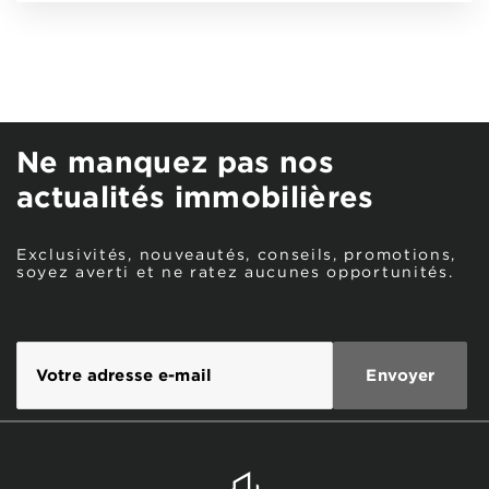
Ne manquez pas nos
actualités immobilières
Exclusivités, nouveautés, conseils, promotions,
soyez averti et ne ratez aucunes opportunités.