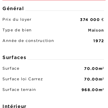
Général
374 000 €
Prix du loyer
Maison
Type de bien
1972
Année de construction
Surfaces
70.00m²
Surface
70.00m²
Surface loi Carrez
968.00m²
Surface terrain
Intérieur