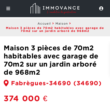
Accueil
Maison
Maison 3 pièces de 70m2 habitables avec garage de
70m2 sur un jardin arboré de 968m2
Maison 3 pièces de 70m2
habitables avec garage de
70m2 sur un jardin arboré
de 968m2
Fabrègues-34690
(34690)
374 000 €