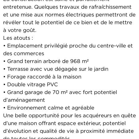
entretenue. Quelques travaux de rafraîchissement
et une mise aux normes électriques permettront de
révéler tout le potentiel de ce bien et de le mettre
à votre goût.
Les atouts :
• Emplacement privilégié proche du centre-ville et
des commerces
• Grand terrain arboré de 968 m²
• Terrasse avec vue dégagée sur le jardin
• Forage raccordé à la maison
• Double vitrage PVC
• Grand garage de 70 m² avec fort potentiel
d’aménagement
• Environnement calme et agréable
Une belle opportunité pour les acquéreurs en quête
d’une maison offrant espace extérieur, potentiel
d’évolution et qualité de vie à proximité immédiate