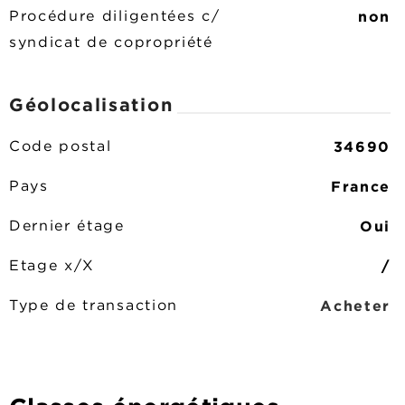
non
Procédure diligentées c/
syndicat de copropriété
Géolocalisation
34690
Code postal
France
Pays
Oui
Dernier étage
/
Etage x/X
Acheter
Type de transaction