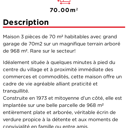
70.00m²
Description
Maison 3 pièces de 70 m² habitables avec grand
garage de 70m2 sur un magnifique terrain arboré
de 968 m². Rare sur le secteur!
Idéalement située à quelques minutes à pied du
centre du village et à proximité immédiate des
commerces et commodités, cette maison offre un
cadre de vie agréable alliant praticité et
tranquillité.
Construite en 1973 et mitoyenne d’un côté, elle est
implantée sur une belle parcelle de 968 m²
entièrement plate et arborée, véritable écrin de
verdure propice à la détente et aux moments de
convivialité en famille ou entre amis.