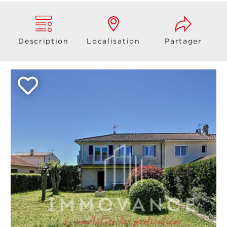
Description
Localisation
Partager