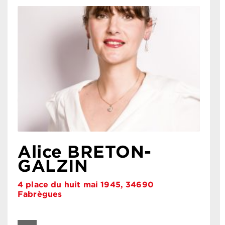
Alice BRETON-
GALZIN
4 place du huit mai 1945, 34690
Fabrègues