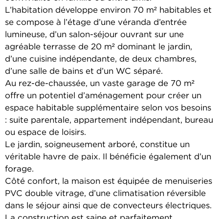
L’habitation développe environ 70 m² habitables et
se compose à l’étage d’une véranda d’entrée
lumineuse, d’un salon-séjour ouvrant sur une
agréable terrasse de 20 m² dominant le jardin,
d’une cuisine indépendante, de deux chambres,
d’une salle de bains et d’un WC séparé.
Au rez-de-chaussée, un vaste garage de 70 m²
offre un potentiel d’aménagement pour créer un
espace habitable supplémentaire selon vos besoins
: suite parentale, appartement indépendant, bureau
ou espace de loisirs.
Le jardin, soigneusement arboré, constitue un
véritable havre de paix. Il bénéficie également d’un
forage.
Côté confort, la maison est équipée de menuiseries
PVC double vitrage, d’une climatisation réversible
dans le séjour ainsi que de convecteurs électriques.
La construction est saine et parfaitement