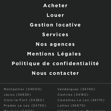
Acheter
Louer
Gestion locative
Services
Nos agences
Mentions Légales
Politique de confidentialité
Nous contacter
Montpellier (34000)
Vendargues (34740)
Jacou (34830)
Castries (34160)
Viols-le-Fort (34380)
Castelnau Le Lez (34170)
Prades Le Lez (34730)
Lattes (34970)