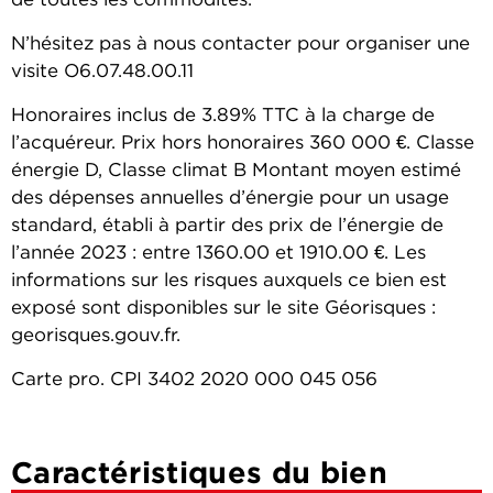
de toutes les commodités.
N’hésitez pas à nous contacter pour organiser une
visite O6.07.48.00.11
Honoraires inclus de 3.89% TTC à la charge de
l’acquéreur. Prix hors honoraires 360 000 €. Classe
énergie D, Classe climat B Montant moyen estimé
des dépenses annuelles d’énergie pour un usage
standard, établi à partir des prix de l’énergie de
l’année 2023 : entre 1360.00 et 1910.00 €. Les
informations sur les risques auxquels ce bien est
exposé sont disponibles sur le site Géorisques :
georisques.gouv.fr.
Carte pro. CPI 3402 2020 000 045 056
Caractéristiques du bien