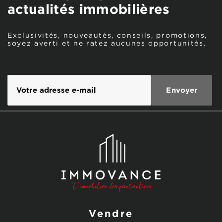
actualités immobilières
Exclusivités, nouveautés, conseils, promotions,
soyez averti et ne ratez aucunes opportunités.
Vendre