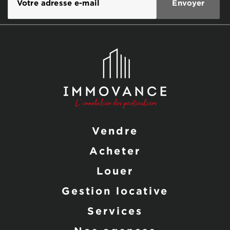
Vendre
Acheter
Louer
Gestion locative
Services