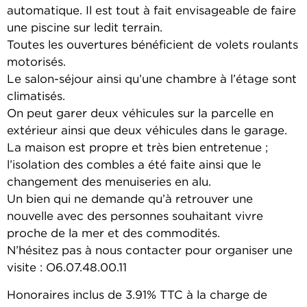
automatique. Il est tout à fait envisageable de faire
une piscine sur ledit terrain.
Toutes les ouvertures bénéficient de volets roulants
motorisés.
Le salon-séjour ainsi qu’une chambre à l’étage sont
climatisés.
On peut garer deux véhicules sur la parcelle en
extérieur ainsi que deux véhicules dans le garage.
La maison est propre et très bien entretenue ;
l’isolation des combles a été faite ainsi que le
changement des menuiseries en alu.
Un bien qui ne demande qu’à retrouver une
nouvelle avec des personnes souhaitant vivre
proche de la mer et des commodités.
N’hésitez pas à nous contacter pour organiser une
visite : O6.07.48.00.11
Honoraires inclus de 3.91% TTC à la charge de