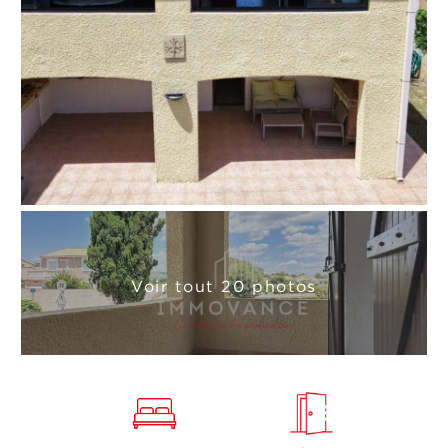
Voir tout 20 photos