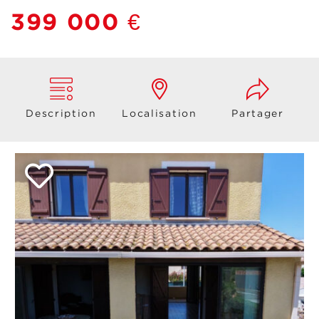
399 000 €
Description
Localisation
Partager