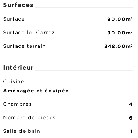
Surfaces
90.00m²
Surface
90.00m²
Surface loi Carrez
348.00m²
Surface terrain
Intérieur
Cuisine
Aménagée et équipée
4
Chambres
6
Nombre de pièces
1
Salle de bain