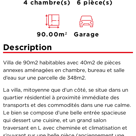
4 chambre(s)
6 pièce(s)
90.00m²
Garage
Description
Villa de 90m2 habitables avec 40m2 de pièces
annexes aménagées en chambre, bureau et salle
d’eau sur une parcelle de 348m2.
La villa, mitoyenne que d’un côté, se situe dans un
quartier résidentiel à proximité immédiate des
transports et des commodités dans une rue calme.
Le bien se compose d’une belle entrée spacieuse
qui dessert une cuisine, et un grand salon
traversant en L avec cheminée et climatisation et
s’ouvrant sur une belle pièce (anciennement une