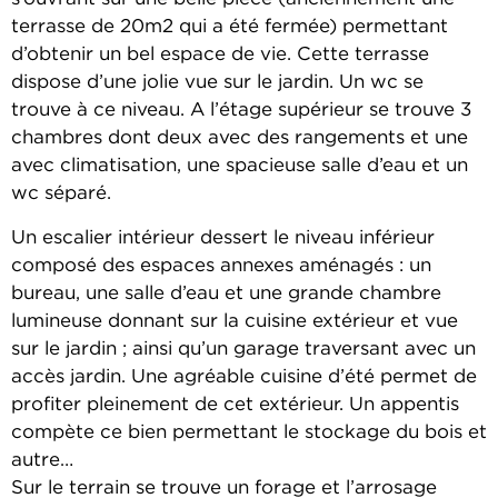
terrasse de 20m2 qui a été fermée) permettant
d’obtenir un bel espace de vie. Cette terrasse
dispose d’une jolie vue sur le jardin. Un wc se
trouve à ce niveau. A l’étage supérieur se trouve 3
chambres dont deux avec des rangements et une
avec climatisation, une spacieuse salle d’eau et un
wc séparé.
Un escalier intérieur dessert le niveau inférieur
composé des espaces annexes aménagés : un
bureau, une salle d’eau et une grande chambre
lumineuse donnant sur la cuisine extérieur et vue
sur le jardin ; ainsi qu’un garage traversant avec un
accès jardin. Une agréable cuisine d’été permet de
profiter pleinement de cet extérieur. Un appentis
compète ce bien permettant le stockage du bois et
autre…
Sur le terrain se trouve un forage et l’arrosage