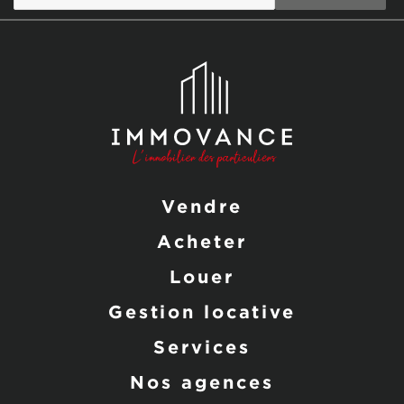
Vendre
Acheter
Louer
Gestion locative
Services
Nos agences