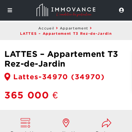
Accueil
Appartement
LATTES – Appartement T3 Rez-de-Jardin
LATTES – Appartement T3
Rez-de-Jardin
Lattes-34970
(34970)
365 000 €