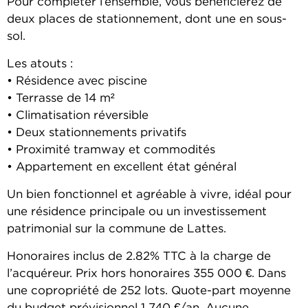
Pour compléter l’ensemble, vous bénéficierez de
deux places de stationnement, dont une en sous-
sol.
Les atouts :
• Résidence avec piscine
• Terrasse de 14 m²
• Climatisation réversible
• Deux stationnements privatifs
• Proximité tramway et commodités
• Appartement en excellent état général
Un bien fonctionnel et agréable à vivre, idéal pour
une résidence principale ou un investissement
patrimonial sur la commune de Lattes.
Honoraires inclus de 2.82% TTC à la charge de
l’acquéreur. Prix hors honoraires 355 000 €. Dans
une copropriété de 252 lots. Quote-part moyenne