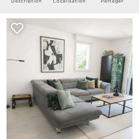
Description
Localisation
Partager