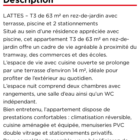
LATTES – T3 de 63 m² en rez-de-jardin avec
terrasse, piscine et 2 stationnements
Situé au sein d’une résidence appréciée avec
piscine, cet appartement T3 de 63 m² en rez-de-
jardin offre un cadre de vie agréable à proximité du
tramway, des commerces et des écoles.
L’espace de vie avec cuisine ouverte se prolonge
par une terrasse d’environ 14 m², idéale pour
profiter de l’extérieur au quotidien.
L’espace nuit comprend deux chambres avec
rangements, une salle d’eau ainsi qu’un WC
indépendant.
Bien entretenu, l’appartement dispose de
prestations confortables : climatisation réversible,
cuisine aménagée et équipée, menuiseries PVC
double vitrage et stationnements privatifs.