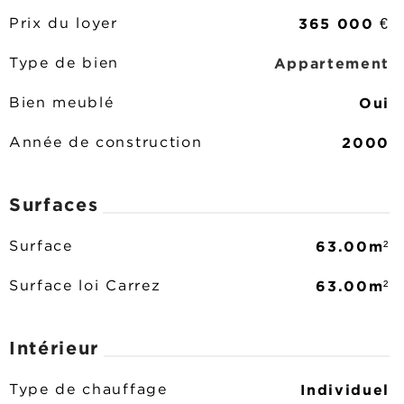
365 000 €
Prix du loyer
Appartement
Type de bien
Oui
Bien meublé
2000
Année de construction
Surfaces
63.00m²
Surface
63.00m²
Surface loi Carrez
Intérieur
Individuel
Type de chauffage