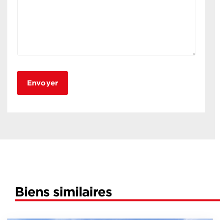
Biens similaires