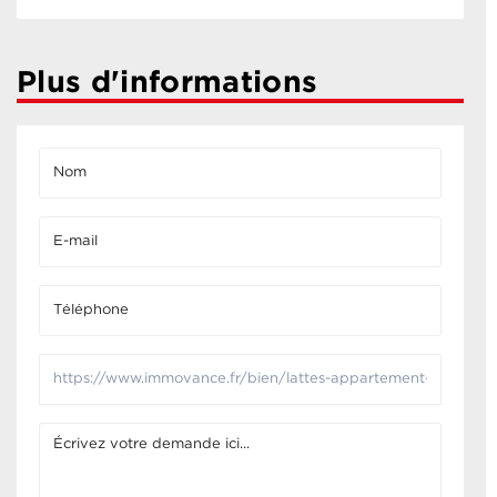
Plus d'informations