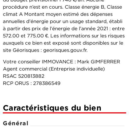
du budget prévisionnel 1 740 €/an. Aucune
procédure n’est en cours. Classe énergie B, Classe
climat A Montant moyen estimé des dépenses
annuelles d’énergie pour un usage standard, établi
à partir des prix de l’énergie de l’année 2021 : entre
572.00 et 775.00 €. Les informations sur les risques
auxquels ce bien est exposé sont disponibles sur le
site Géorisques : georisques.gouv.fr.
Votre conseiller IMMOVANCE : Mark GIMFERRER
Agent commercial (Entreprise individuelle)
RSAC 520813882
RCP ORUS : 278386549
Caractéristiques du bien
Général