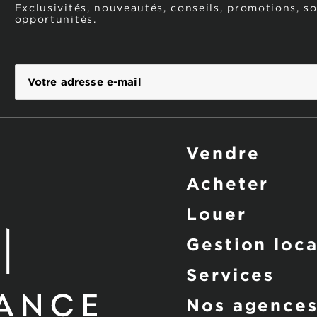
Exclusivités, nouveautés, conseils, promotions, s
opportunités.
Vendre
Acheter
Louer
Gestion loca
Services
Nos agence