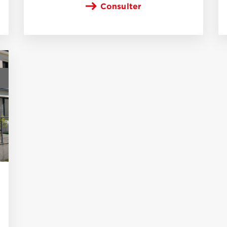
Consulter