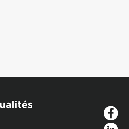
ualités
Facebook