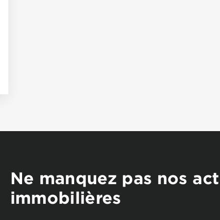
Ne manquez pas nos act
immobilières