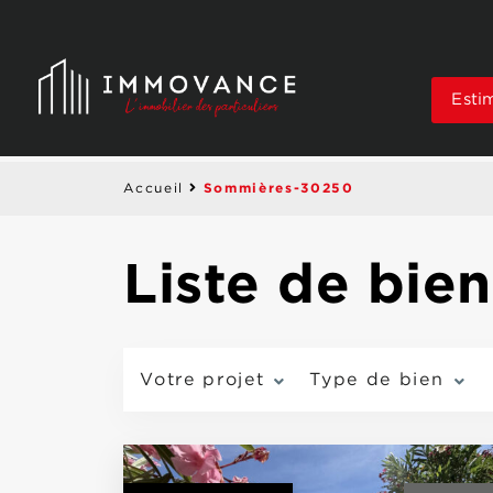
Esti
Sommières-30250
Accueil
Liste de bi
Votre projet
Type de bien