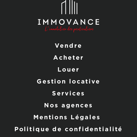
Vendre
Acheter
Louer
Gestion locative
Services
Nos agences
Mentions Légales
Politique de confidentialité