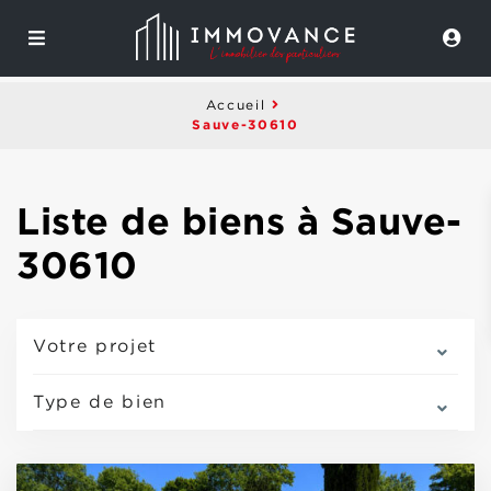
Accueil
Sauve-30610
Liste de biens à Sauve-
30610
Votre projet
Type de bien