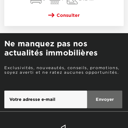
Consulter
Ne manquez pas nos
actualités immobilières
Exclusivités, nouveautés, conseils, promotions,
soyez averti et ne ratez aucunes opportunités.