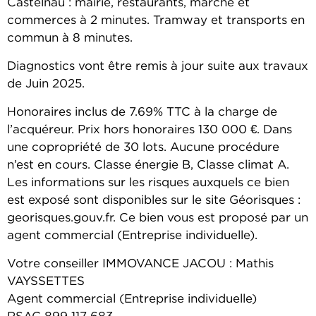
Castelnau : mairie, restaurants, marché et
commerces à 2 minutes. Tramway et transports en
commun à 8 minutes.
Diagnostics vont être remis à jour suite aux travaux
de Juin 2025.
Honoraires inclus de 7.69% TTC à la charge de
l’acquéreur. Prix hors honoraires 130 000 €. Dans
une copropriété de 30 lots. Aucune procédure
n’est en cours. Classe énergie B, Classe climat A.
Les informations sur les risques auxquels ce bien
est exposé sont disponibles sur le site Géorisques :
georisques.gouv.fr. Ce bien vous est proposé par un
agent commercial (Entreprise individuelle).
Votre conseiller IMMOVANCE JACOU : Mathis
VAYSSETTES
Agent commercial (Entreprise individuelle)