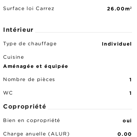
26.00m²
Surface loi Carrez
Intérieur
Individuel
Type de chauffage
Cuisine
Aménagée et équipée
1
Nombre de pièces
1
WC
Copropriété
oui
Bien en copropriété
0.00
Charge anuelle (ALUR)