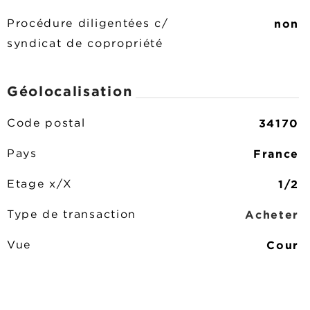
non
Procédure diligentées c/
syndicat de copropriété
Géolocalisation
34170
Code postal
France
Pays
1/2
Etage x/X
Acheter
Type de transaction
Cour
Vue