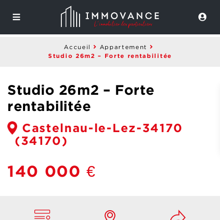
Accueil
Appartement
Studio 26m2 – Forte rentabilitée
Studio 26m2 – Forte
rentabilitée
Castelnau-le-Lez-34170
(34170)
140 000 €