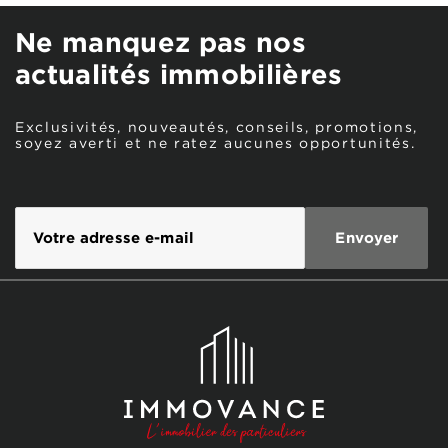
Ne manquez pas nos
actualités immobilières
Exclusivités, nouveautés, conseils, promotions,
soyez averti et ne ratez aucunes opportunités.