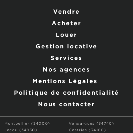
Vendre
Acheter
Louer
Gestion locative
Services
Nos agences
Mentions Légales
Politique de confidentialité
Nous contacter
Montpellier (34000)
Vendargues (34740)
Jacou (34830)
Castries (34160)