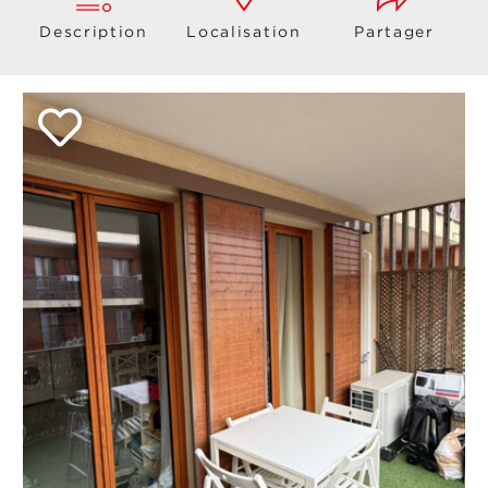
Description
Localisation
Partager