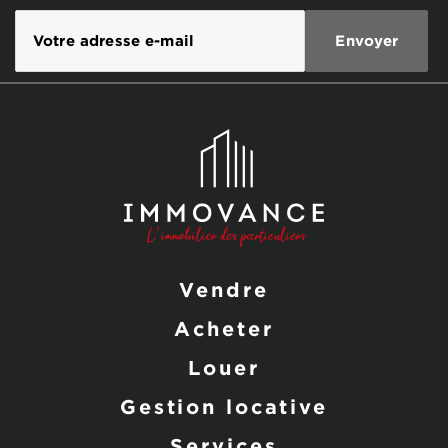
Vendre
Acheter
Louer
Gestion locative
Services