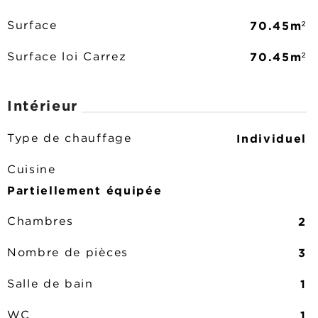
70.45m²
Surface
70.45m²
Surface loi Carrez
Intérieur
Individuel
Type de chauffage
Cuisine
Partiellement équipée
2
Chambres
3
Nombre de pièces
1
Salle de bain
1
WC