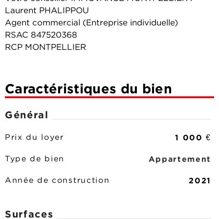
Laurent PHALIPPOU
Agent commercial (Entreprise individuelle)
RSAC 847520368
RCP MONTPELLIER
Caractéristiques du bien
Général
1 000 €
Prix du loyer
Appartement
Type de bien
2021
Année de construction
Surfaces