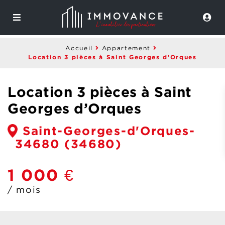
Accueil
Appartement
Location 3 pièces à Saint Georges d’Orques
Location 3 pièces à Saint
Georges d’Orques
Saint-Georges-d'Orques-
34680
(34680)
1 000 €
/ mois