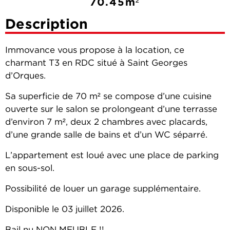
70.45m²
Description
Immovance vous propose à la location, ce
charmant T3 en RDC situé à Saint Georges
d’Orques.
Sa superficie de 70 m² se compose d’une cuisine
ouverte sur le salon se prolongeant d’une terrasse
d’environ 7 m², deux 2 chambres avec placards,
d’une grande salle de bains et d’un WC séparré.
L’appartement est loué avec une place de parking
en sous-sol.
Possibilité de louer un garage supplémentaire.
Disponible le 03 juillet 2026.