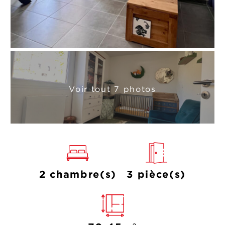
Voir tout 7 photos
2 chambre(s)
3 pièce(s)