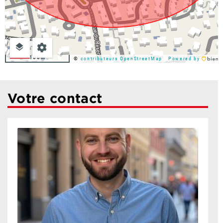
100m
©
contributeurs OpenStreetMap
Powered by
Votre contact