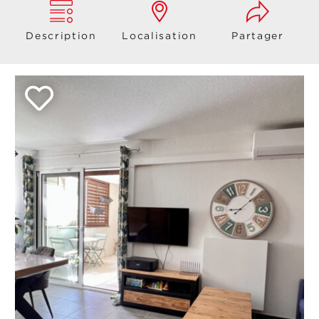
Description
Localisation
Partager