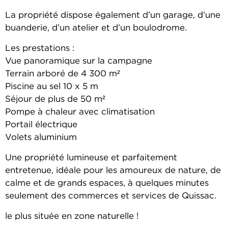
La propriété dispose également d’un garage, d’une
buanderie, d’un atelier et d’un boulodrome.
Les prestations :
Vue panoramique sur la campagne
Terrain arboré de 4 300 m²
Piscine au sel 10 x 5 m
Séjour de plus de 50 m²
Pompe à chaleur avec climatisation
Portail électrique
Volets aluminium
Une propriété lumineuse et parfaitement
entretenue, idéale pour les amoureux de nature, de
calme et de grands espaces, à quelques minutes
seulement des commerces et services de Quissac.
le plus située en zone naturelle !