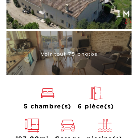
Voir tout 75 photos
5 chambre(s)
6 pièce(s)