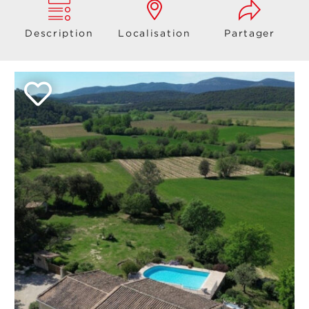
Description
Localisation
Partager