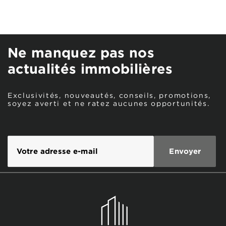
Ne manquez pas nos
actualités immobilières
Exclusivités, nouveautés, conseils, promotions,
soyez averti et ne ratez aucunes opportunités.