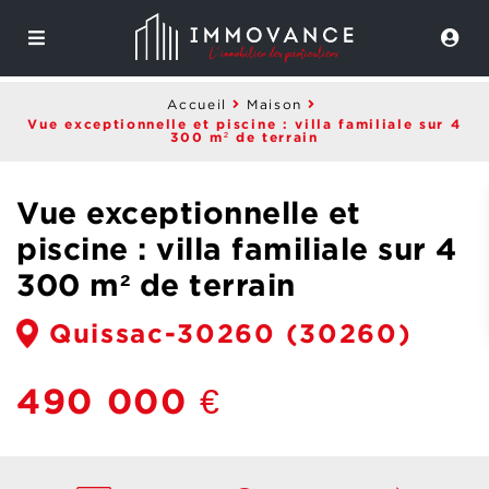
Accueil
Maison
Vue exceptionnelle et piscine : villa familiale sur 4
300 m² de terrain
Vue exceptionnelle et
piscine : villa familiale sur 4
300 m² de terrain
Quissac-30260
(30260)
490 000 €