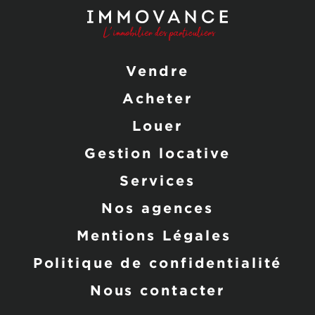
Vendre
Acheter
Louer
Gestion locative
Services
Nos agences
Mentions Légales
Politique de confidentialité
Nous contacter