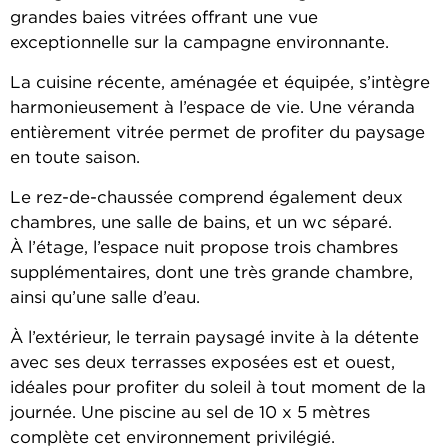
grandes baies vitrées offrant une vue
exceptionnelle sur la campagne environnante.
La cuisine récente, aménagée et équipée, s’intègre
harmonieusement à l’espace de vie. Une véranda
entièrement vitrée permet de profiter du paysage
en toute saison.
Le rez-de-chaussée comprend également deux
chambres, une salle de bains, et un wc séparé.
À l’étage, l’espace nuit propose trois chambres
supplémentaires, dont une très grande chambre,
ainsi qu’une salle d’eau.
À l’extérieur, le terrain paysagé invite à la détente
avec ses deux terrasses exposées est et ouest,
idéales pour profiter du soleil à tout moment de la
journée. Une piscine au sel de 10 x 5 mètres
complète cet environnement privilégié.