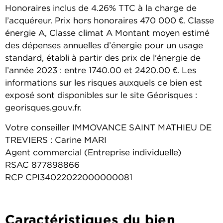
Honoraires inclus de 4.26% TTC à la charge de
l’acquéreur. Prix hors honoraires 470 000 €. Classe
énergie A, Classe climat A Montant moyen estimé
des dépenses annuelles d’énergie pour un usage
standard, établi à partir des prix de l’énergie de
l’année 2023 : entre 1740.00 et 2420.00 €. Les
informations sur les risques auxquels ce bien est
exposé sont disponibles sur le site Géorisques :
georisques.gouv.fr.
Votre conseiller IMMOVANCE SAINT MATHIEU DE
TREVIERS : Carine MARI
Agent commercial (Entreprise individuelle)
RSAC 877898866
RCP CPI34022022000000081
Caractéristiques du bien