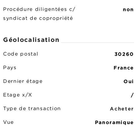
non
Procédure diligentées c/
syndicat de copropriété
Géolocalisation
30260
Code postal
France
Pays
Oui
Dernier étage
/
Etage x/X
Acheter
Type de transaction
Panoramique
Vue