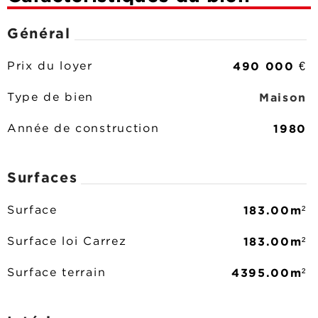
Général
490 000 €
Prix du loyer
Maison
Type de bien
1980
Année de construction
Surfaces
183.00m²
Surface
183.00m²
Surface loi Carrez
4395.00m²
Surface terrain