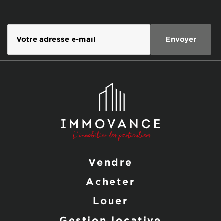
Vendre
Acheter
Louer
Gestion locative