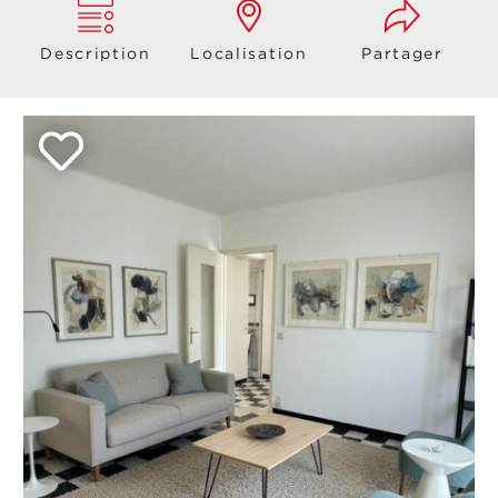
Description
Localisation
Partager