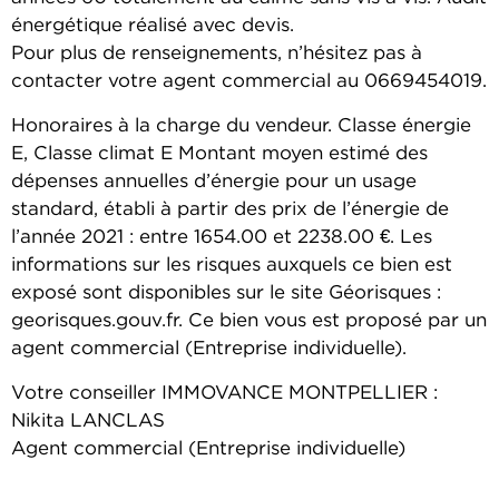
énergétique réalisé avec devis.
Pour plus de renseignements, n’hésitez pas à
contacter votre agent commercial au 0669454019.
Honoraires à la charge du vendeur. Classe énergie
E, Classe climat E Montant moyen estimé des
dépenses annuelles d’énergie pour un usage
standard, établi à partir des prix de l’énergie de
l’année 2021 : entre 1654.00 et 2238.00 €. Les
informations sur les risques auxquels ce bien est
exposé sont disponibles sur le site Géorisques :
georisques.gouv.fr. Ce bien vous est proposé par un
agent commercial (Entreprise individuelle).
Votre conseiller IMMOVANCE MONTPELLIER :
Nikita LANCLAS
Agent commercial (Entreprise individuelle)