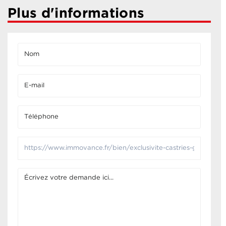
Plus d'informations