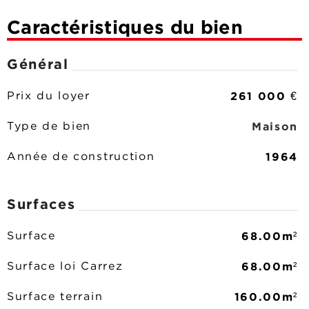
Caractéristiques du bien
Général
261 000 €
Prix du loyer
Maison
Type de bien
1964
Année de construction
Surfaces
68.00m²
Surface
68.00m²
Surface loi Carrez
160.00m²
Surface terrain