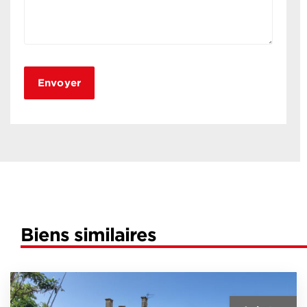
Biens similaires