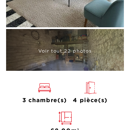
Voir tout 22 photos
3 chambre(s)
4 pièce(s)