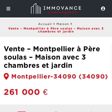
Accueil
Maison
Vente – Montpellier à Père soulas – Maison avec 3
chambres et jardin
Vente – Montpellier à Père
soulas – Maison avec 3
chambres et jardin
Montpellier-34090
(34090)
261 000 €