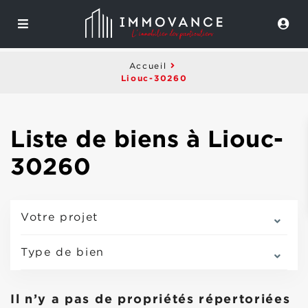
Accueil
Liouc-30260
Liste de biens à Liouc-
30260
Votre projet
Type de bien
Il n’y a pas de propriétés répertoriées