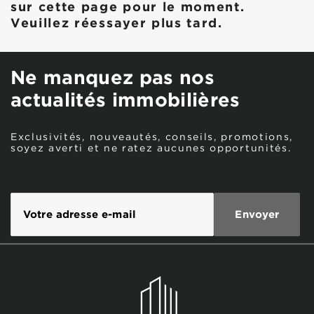
sur cette page pour le moment.
Veuillez réessayer plus tard.
Ne manquez pas nos
actualités immobilières
Exclusivités, nouveautés, conseils, promotions,
soyez averti et ne ratez aucunes opportunités.