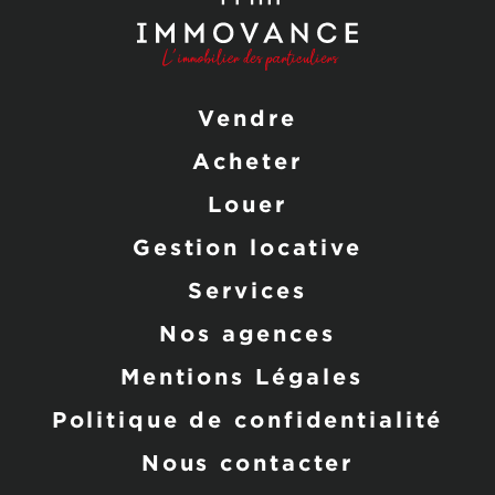
Vendre
Acheter
Louer
Gestion locative
Services
Nos agences
Mentions Légales
Politique de confidentialité
Nous contacter