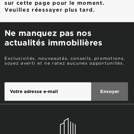
sur cette page pour le moment.
Veuillez réessayer plus tard.
Ne manquez pas nos
actualités immobilières
Exclusivités, nouveautés, conseils, promotions,
soyez averti et ne ratez aucunes opportunités.