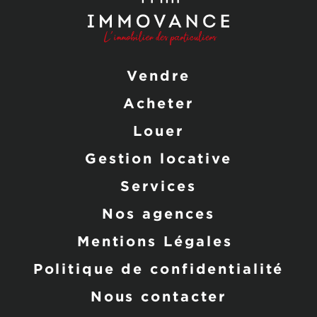
Vendre
Acheter
Louer
Gestion locative
Services
Nos agences
Mentions Légales
Politique de confidentialité
Nous contacter