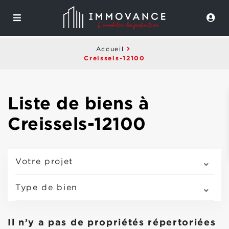
Accueil
Creissels-12100
Liste de biens à
Creissels-12100
Votre projet
Type de bien
Il n’y a pas de propriétés répertoriées