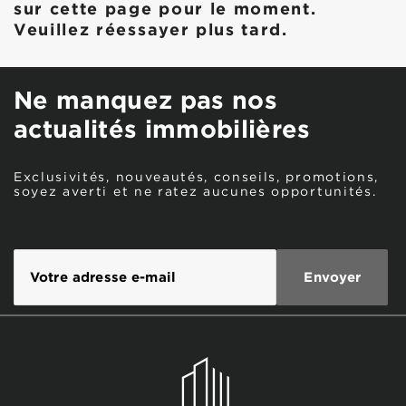
sur cette page pour le moment.
Veuillez réessayer plus tard.
Ne manquez pas nos
actualités immobilières
Exclusivités, nouveautés, conseils, promotions,
soyez averti et ne ratez aucunes opportunités.