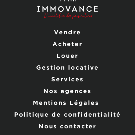
Vendre
Acheter
Louer
Gestion locative
Services
Nos agences
Mentions Légales
Politique de confidentialité
Nous contacter