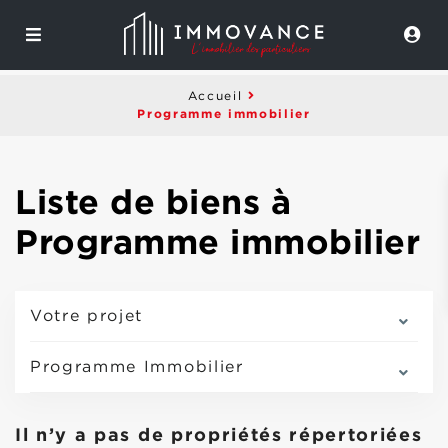
Accueil
Programme immobilier
Liste de biens à
Programme immobilier
Votre projet
Programme Immobilier
Il n’y a pas de propriétés répertoriées