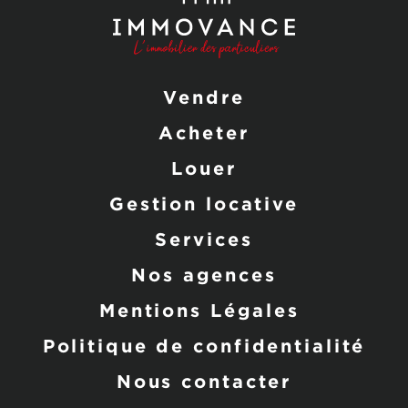
Vendre
Acheter
Louer
Gestion locative
Services
Nos agences
Mentions Légales
Politique de confidentialité
Nous contacter