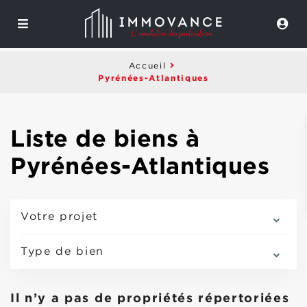
Accueil
Pyrénées-Atlantiques
Liste de biens à
Pyrénées-Atlantiques
Votre projet
Type de bien
Il n’y a pas de propriétés répertoriées