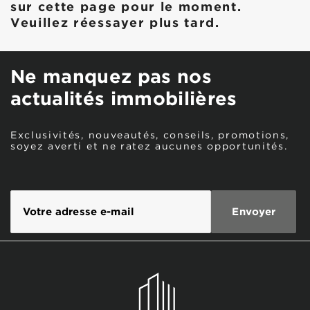
sur cette page pour le moment.
Veuillez réessayer plus tard.
Ne manquez pas nos
actualités immobilières
Exclusivités, nouveautés, conseils, promotions,
soyez averti et ne ratez aucunes opportunités.