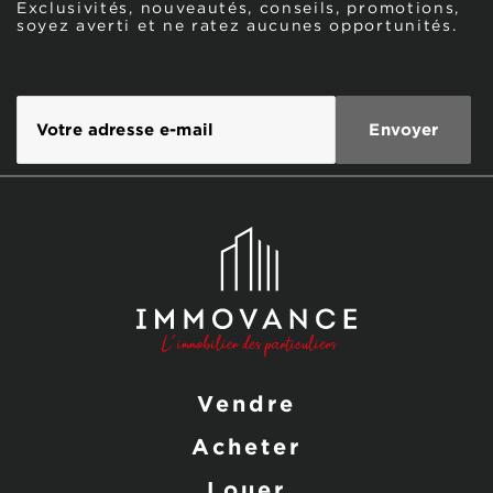
Exclusivités, nouveautés, conseils, promotions,
soyez averti et ne ratez aucunes opportunités.
Vendre
Acheter
Louer