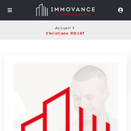
Accueil
Christiane ROJAT