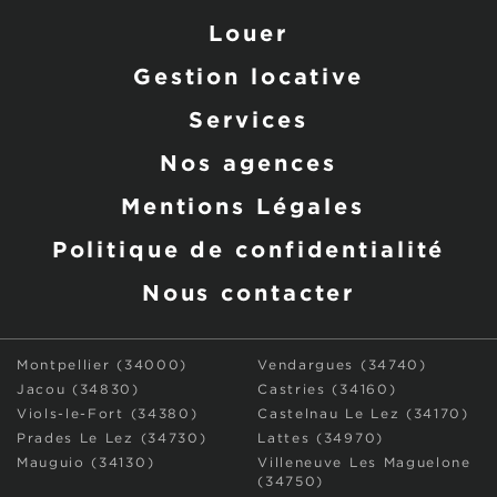
Louer
Gestion locative
Services
Nos agences
Mentions Légales
Politique de confidentialité
Nous contacter
Montpellier (34000)
Vendargues (34740)
Jacou (34830)
Castries (34160)
Viols-le-Fort (34380)
Castelnau Le Lez (34170)
Prades Le Lez (34730)
Lattes (34970)
Mauguio (34130)
Villeneuve Les Maguelone
(34750)