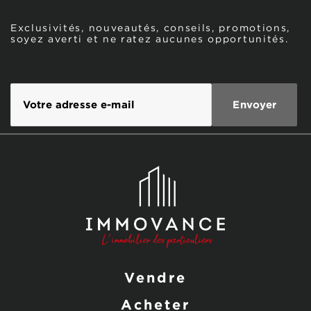
Exclusivités, nouveautés, conseils, promotions,
soyez averti et ne ratez aucunes opportunités.
Vendre
Acheter