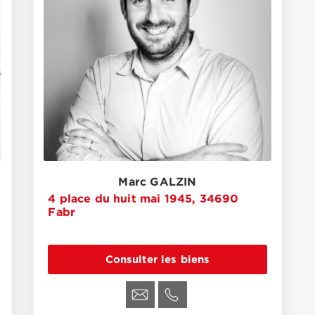
Marc GALZIN
4 place du huit mai 1945, 34690
Fabr
Consulter les biens