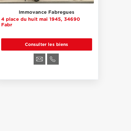
Immovance Fabregues
4 place du huit mai 1945, 34690
Fabr
Consulter les biens