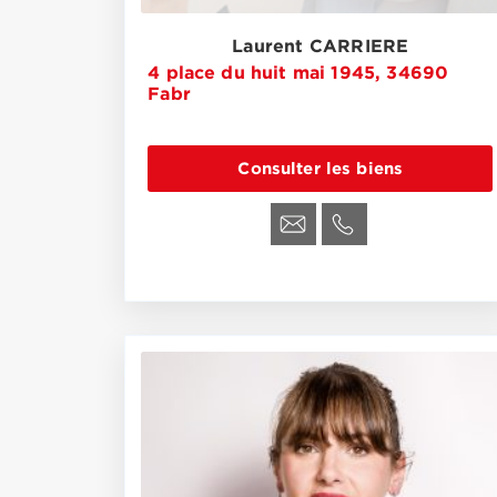
Laurent CARRIERE
4 place du huit mai 1945, 34690
Fabr
Consulter les biens