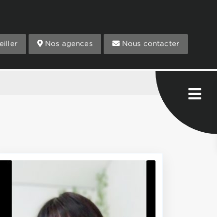
iller
Nos agences
Nous contacter