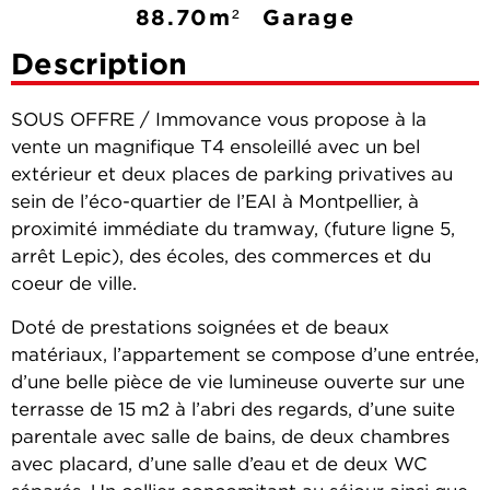
88.70m²
Garage
Description
SOUS OFFRE / Immovance vous propose à la
vente un magnifique T4 ensoleillé avec un bel
extérieur et deux places de parking privatives au
sein de l’éco-quartier de l’EAI à Montpellier, à
proximité immédiate du tramway, (future ligne 5,
arrêt Lepic), des écoles, des commerces et du
coeur de ville.
Doté de prestations soignées et de beaux
matériaux, l’appartement se compose d’une entrée,
d’une belle pièce de vie lumineuse ouverte sur une
terrasse de 15 m2 à l’abri des regards, d’une suite
parentale avec salle de bains, de deux chambres
avec placard, d’une salle d’eau et de deux WC