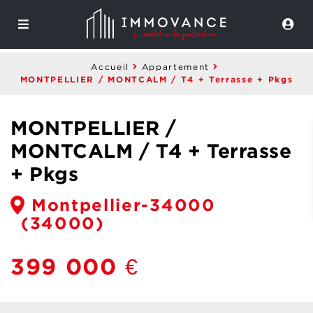
Accueil
Appartement
MONTPELLIER / MONTCALM / T4 + Terrasse + Pkgs
MONTPELLIER /
MONTCALM / T4 + Terrasse
+ Pkgs
Montpellier-34000
(34000)
399 000 €