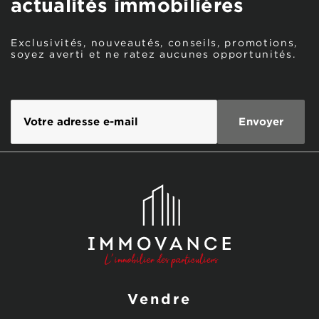
actualités immobilières
Exclusivités, nouveautés, conseils, promotions,
soyez averti et ne ratez aucunes opportunités.
Vendre