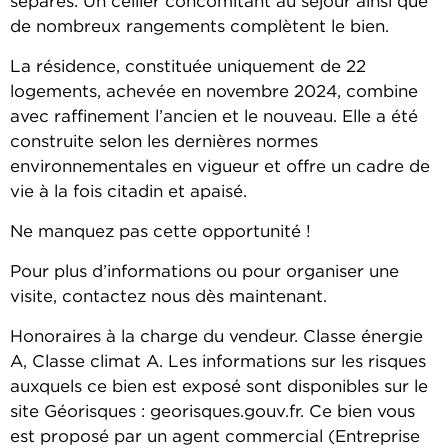
séparés. Un cellier concomitant au séjour ainsi que
de nombreux rangements complètent le bien.
La résidence, constituée uniquement de 22
logements, achevée en novembre 2024, combine
avec raffinement l’ancien et le nouveau. Elle a été
construite selon les dernières normes
environnementales en vigueur et offre un cadre de
vie à la fois citadin et apaisé.
Ne manquez pas cette opportunité !
Pour plus d’informations ou pour organiser une
visite, contactez nous dès maintenant.
Honoraires à la charge du vendeur. Classe énergie
A, Classe climat A. Les informations sur les risques
auxquels ce bien est exposé sont disponibles sur le
site Géorisques : georisques.gouv.fr. Ce bien vous
est proposé par un agent commercial (Entreprise