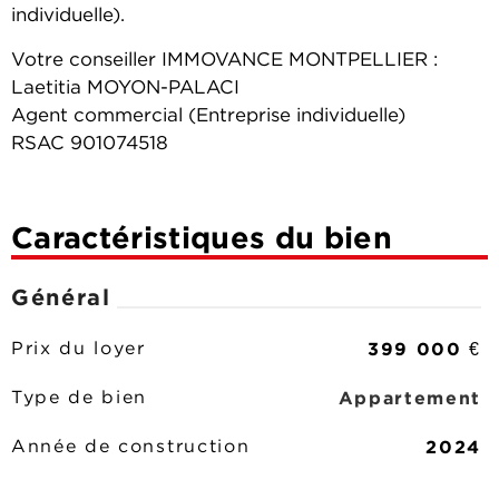
individuelle).
Votre conseiller IMMOVANCE MONTPELLIER :
Laetitia MOYON-PALACI
Agent commercial (Entreprise individuelle)
RSAC 901074518
Caractéristiques du bien
Général
399 000 €
Prix du loyer
Appartement
Type de bien
2024
Année de construction