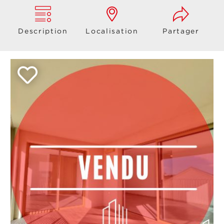
Description
Localisation
Partager