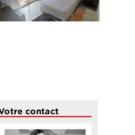
Votre contact