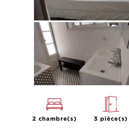
2 chambre(s)
3 pièce(s)