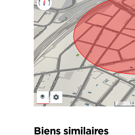
10
Biens similaires