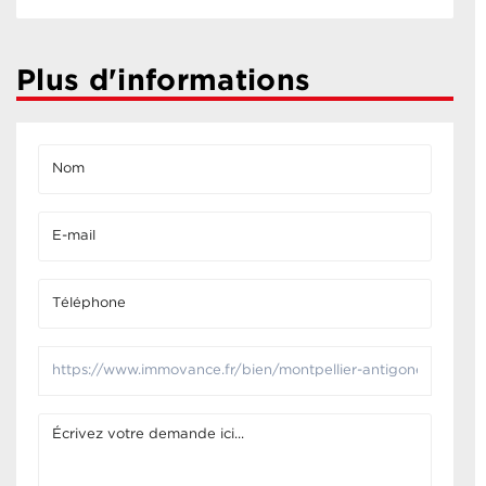
Plus d'informations