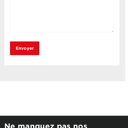
Ne manquez pas nos