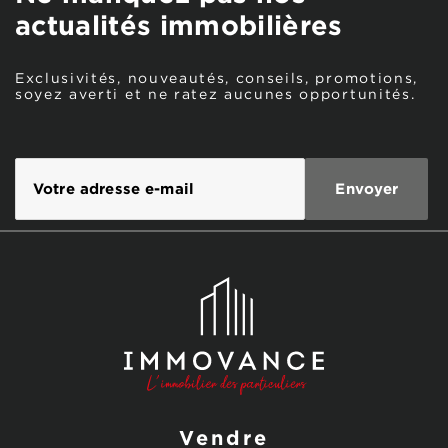
actualités immobilières
Exclusivités, nouveautés, conseils, promotions,
soyez averti et ne ratez aucunes opportunités.
Vendre