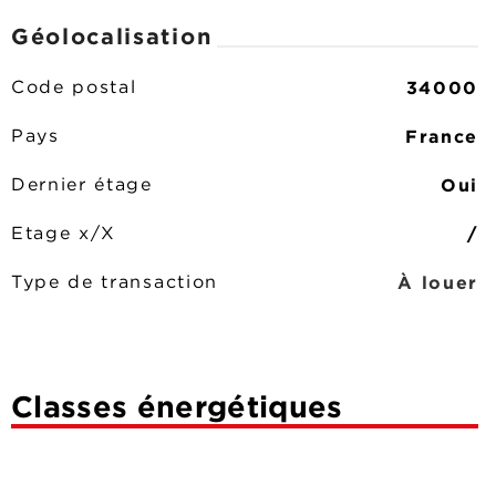
Géolocalisation
34000
Code postal
France
Pays
Oui
Dernier étage
/
Etage x/X
À louer
Type de transaction
Classes énergétiques