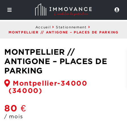
Accueil
Stationnement
MONTPELLIER // ANTIGONE – PLACES DE PARKING
MONTPELLIER //
ANTIGONE – PLACES DE
PARKING
Montpellier-34000
(34000)
80 €
/ mois