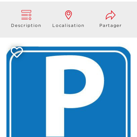
Description
Localisation
Partager