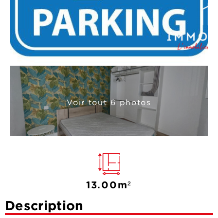
Voir tout 6 photos
13.00m²
Description