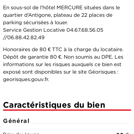
En sous-sol de l’hôtel MERCURE situées dans le
quartier d’Antigone, plateau de 22 places de
parking sécurisées à louer.
Service Gestion Locative 04.67.68.56.05
//06.88.42.82.49
Honoraires de 80 € TTC à la charge du locataire.
Dépôt de garantie 80 €. Non soumis au DPE. Les
informations sur les risques auxquels ce bien est
exposé sont disponibles sur le site Géorisques :
georisques.gouv.fr.
Caractéristiques du bien
Général