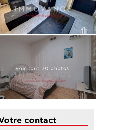
Voir tout 20 photos
Votre contact