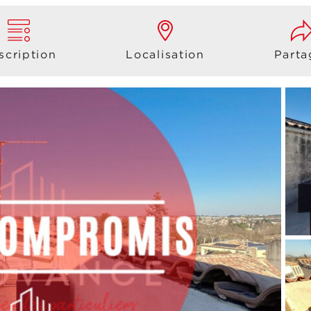
scription
Localisation
Parta