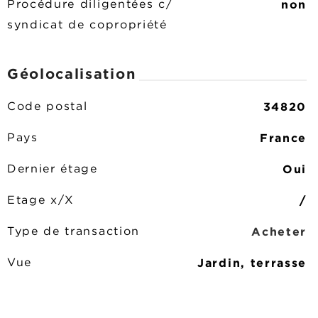
non
Procédure diligentées c/
syndicat de copropriété
Géolocalisation
34820
Code postal
France
Pays
Oui
Dernier étage
/
Etage x/X
Acheter
Type de transaction
Jardin, terrasse
Vue