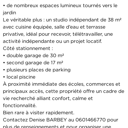
• de nombreux espaces lumineux tournés vers le
jardin
Le véritable plus : un studio indépendant de 38 m²
avec cuisine équipée, salle d’eau et terrasse
privative, idéal pour recevoir, télétravailler, une
activité indépendante ou un projet locatif.
Côté stationnement :
• double garage de 30 m²
• second garage de 17 m²
• plusieurs places de parking
• local piscine
À proximité immédiate des écoles, commerces et
principaux accès, cette propriété offre un cadre de
vie recherché alliant confort, calme et
fonctionnalité.
Bien rare à visiter rapidement.
Contactez Denise BARBEY au 0601466770 pour
plus de renseignements et pour organiser une