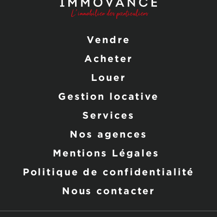
Vendre
Acheter
Louer
Gestion locative
Services
Nos agences
Mentions Légales
Politique de confidentialité
Nous contacter