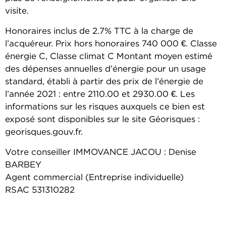
visite.
Honoraires inclus de 2.7% TTC à la charge de
l’acquéreur. Prix hors honoraires 740 000 €. Classe
énergie C, Classe climat C Montant moyen estimé
des dépenses annuelles d’énergie pour un usage
standard, établi à partir des prix de l’énergie de
l’année 2021 : entre 2110.00 et 2930.00 €. Les
informations sur les risques auxquels ce bien est
exposé sont disponibles sur le site Géorisques :
georisques.gouv.fr.
Votre conseiller IMMOVANCE JACOU : Denise
BARBEY
Agent commercial (Entreprise individuelle)
RSAC 531310282