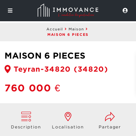
Accueil
Maison
MAISON 6 PIECES
MAISON 6 PIECES
Teyran-34820
(34820)
760 000 €
Description
Localisation
Partager