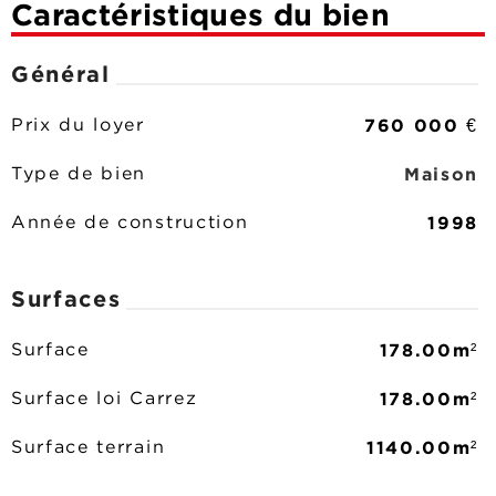
Caractéristiques du bien
Général
760 000 €
Prix du loyer
Maison
Type de bien
1998
Année de construction
Surfaces
178.00m²
Surface
178.00m²
Surface loi Carrez
1140.00m²
Surface terrain