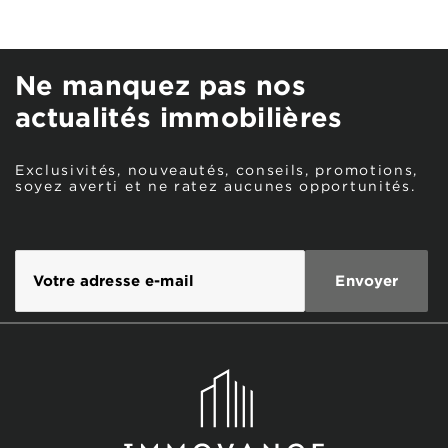
Ne manquez pas nos
actualités immobilières
Exclusivités, nouveautés, conseils, promotions,
soyez averti et ne ratez aucunes opportunités.