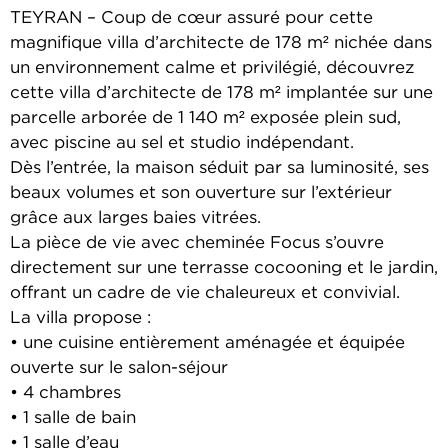
TEYRAN – Coup de cœur assuré pour cette
magnifique villa d’architecte de 178 m² nichée dans
un environnement calme et privilégié, découvrez
cette villa d’architecte de 178 m² implantée sur une
parcelle arborée de 1 140 m² exposée plein sud,
avec piscine au sel et studio indépendant.
Dès l’entrée, la maison séduit par sa luminosité, ses
beaux volumes et son ouverture sur l’extérieur
grâce aux larges baies vitrées.
La pièce de vie avec cheminée Focus s’ouvre
directement sur une terrasse cocooning et le jardin,
offrant un cadre de vie chaleureux et convivial.
La villa propose :
• une cuisine entièrement aménagée et équipée
ouverte sur le salon-séjour
• 4 chambres
• 1 salle de bain
• 1 salle d’eau