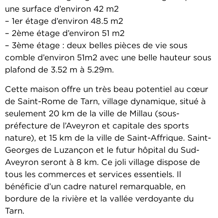
une surface d’environ 42 m2
– 1er étage d’environ 48.5 m2
– 2ème étage d’environ 51 m2
– 3ème étage : deux belles pièces de vie sous
comble d’environ 51m2 avec une belle hauteur sous
plafond de 3.52 m à 5.29m.
Cette maison offre un très beau potentiel au cœur
de Saint-Rome de Tarn, village dynamique, situé à
seulement 20 km de la ville de Millau (sous-
préfecture de l’Aveyron et capitale des sports
nature), et 15 km de la ville de Saint-Affrique. Saint-
Georges de Luzançon et le futur hôpital du Sud-
Aveyron seront à 8 km. Ce joli village dispose de
tous les commerces et services essentiels. Il
bénéficie d’un cadre naturel remarquable, en
bordure de la rivière et la vallée verdoyante du
Tarn.