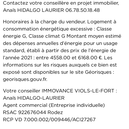
Contactez votre conseillère en projet immobilier,
Anaïs HIDALGO LAURIER 06.78.50.18.48
Honoraires à la charge du vendeur. Logement à
consommation énergétique excessive : Classe
énergie G, Classe climat G Montant moyen estimé
des dépenses annuelles d’énergie pour un usage
standard, établi à partir des prix de l’énergie de
l’année 2021 : entre 4558.00 et 6168.00 €. Les
informations sur les risques auxquels ce bien est
exposé sont disponibles sur le site Géorisques :
georisques.gouv.fr.
Votre conseiller IMMOVANCE VIOLS-LE-FORT :
Anaïs HIDALGO-LAURIER
Agent commercial (Entreprise individuelle)
RSAC 922676044 Rodez
RCP VD 7.000.002/009446/ACI27267