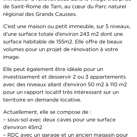
de Saint-Rome de Tarn, au cœur du Parc naturel
régional des Grands Causses.
C’est une maison ou petit immeuble, sur 5 niveaux,
d’une surface totale d’environ 243 m2 dont une
surface habitable de 155m2. Elle offre de beaux
volumes pour un projet de rénovation à votre
image.
Elle peut également être idéale pour un
investissement et desservir 2 ou 3 appartements
avec des niveaux allant d’environ 50 m2 à 110 m2
pour un rapport locatif très intéressant sur un
territoire en demande locative.
Actuellement, elle se compose de :
– sous-sol avec deux caves pour une surface
d’environ 45m2
– RDC avec un garage et un ancien magasin pour