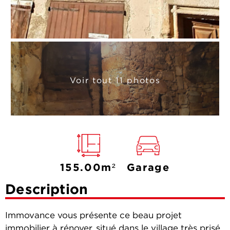
Voir tout 11 photos
155.00m²
Garage
Description
Immovance vous présente ce beau projet
immobilier à rénover, situé dans le village très prisé