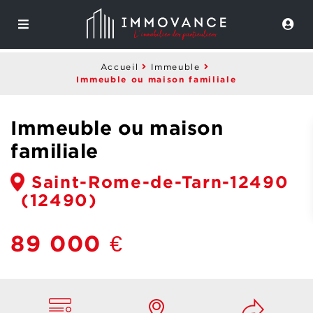
Accueil
Immeuble
Immeuble ou maison familiale
Immeuble ou maison
familiale
Saint-Rome-de-Tarn-12490
(12490)
89 000 €