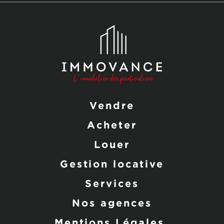
Vendre
Acheter
Louer
Gestion locative
Services
Nos agences
Mentions Légales