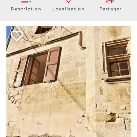
Description
Localisation
Partager