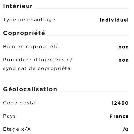
Intérieur
Individuel
Type de chauffage
Copropriété
non
Bien en copropriété
non
Procédure diligentées c/
syndicat de copropriété
Géolocalisation
12490
Code postal
France
Pays
/0
Etage x/X