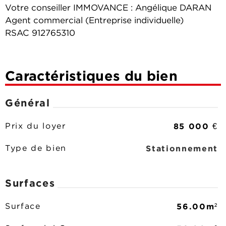
Votre conseiller IMMOVANCE : Angélique DARAN
Agent commercial (Entreprise individuelle)
RSAC 912765310
Caractéristiques du bien
Général
85 000 €
Prix du loyer
Stationnement
Type de bien
Surfaces
56.00m²
Surface