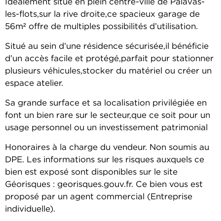
Idéalement situé en plein centre-ville de Palavas-
les-flots,sur la rive droite,ce spacieux garage de
56m² offre de multiples possibilités d’utilisation.
Situé au sein d’une résidence sécurisée,il bénéficie
d’un accès facile et protégé,parfait pour stationner
plusieurs véhicules,stocker du matériel ou créer un
espace atelier.
Sa grande surface et sa localisation privilégiée en
font un bien rare sur le secteur,que ce soit pour un
usage personnel ou un investissement patrimonial
Honoraires à la charge du vendeur. Non soumis au
DPE. Les informations sur les risques auxquels ce
bien est exposé sont disponibles sur le site
Géorisques : georisques.gouv.fr. Ce bien vous est
proposé par un agent commercial (Entreprise
individuelle).