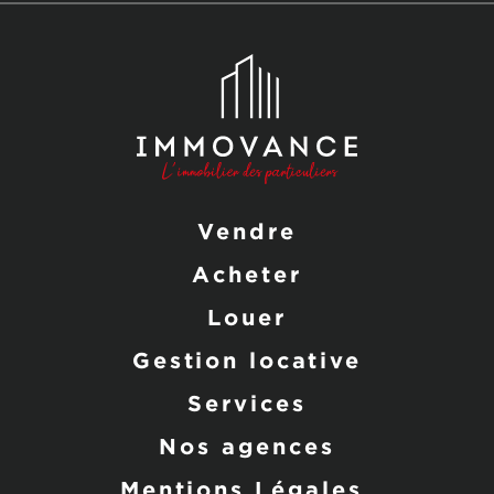
Vendre
Acheter
Louer
Gestion locative
Services
Nos agences
Mentions Légales