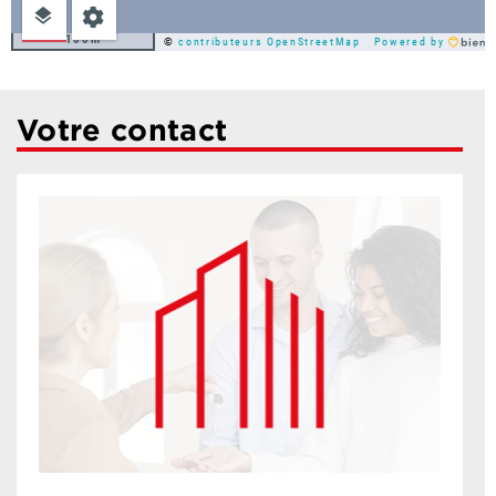
100m
©
contributeurs OpenStreetMap
Powered by
Votre contact