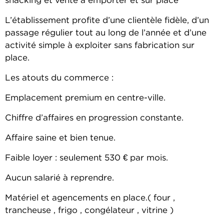
snacking et vente à emporter et sur place
L’établissement profite d’une clientèle fidèle, d’un
passage régulier tout au long de l’année et d’une
activité simple à exploiter sans fabrication sur
place.
Les atouts du commerce :
Emplacement premium en centre-ville.
Chiffre d’affaires en progression constante.
Affaire saine et bien tenue.
Faible loyer : seulement 530 € par mois.
Aucun salarié à reprendre.
Matériel et agencements en place.( four ,
trancheuse , frigo , congélateur , vitrine )