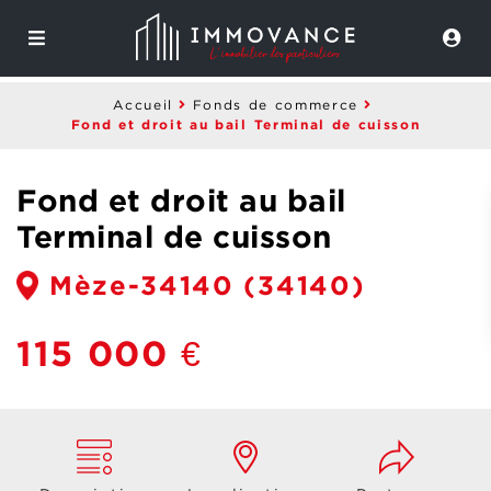
Accueil
Fonds de commerce
Fond et droit au bail Terminal de cuisson
Fond et droit au bail
Terminal de cuisson
Mèze-34140
(34140)
115 000 €