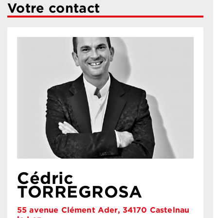
Votre contact
Cédric
TORREGROSA
55 avenue Clément Ader, 34170 Castelnau