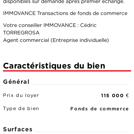
disponibles sur demande après premier échange.
IMMOVANCE Transactions de fonds de commerce
Votre conseiller IMMOVANCE : Cédric
TORREGROSA
Agent commercial (Entreprise individuelle)
Caractéristiques du bien
Général
115 000 €
Prix du loyer
Fonds de commerce
Type de bien
Surfaces