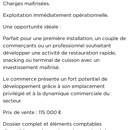
Charges maîtrisées.
Exploitation immédiatement opérationnelle.
Une opportunité idéale :
Parfait pour une première installation, un couple de
commerçants ou un professionnel souhaitant
développer une activité de restauration rapide,
snacking ou terminal de cuisson avec un
investissement maîtrisé.
Le commerce présente un fort potentiel de
développement grâce à son emplacement
privilégié et à la dynamique commerciale du
secteur.
Prix de vente : 115 000 €
Dossier complet et éléments comptables