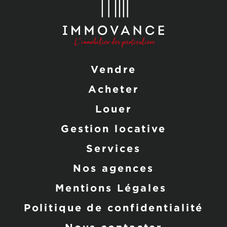
Vendre
Acheter
Louer
Gestion locative
Services
Nos agences
Mentions Légales
Politique de confidentialité