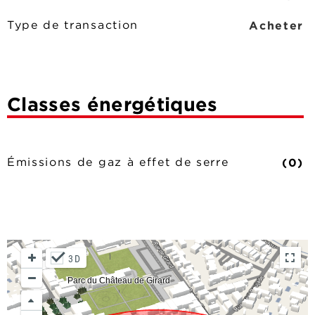
Acheter
Type de transaction
Classes énergétiques
(0)
Émissions de gaz à effet de serre
3D