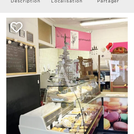
Description
Localisation
Partager