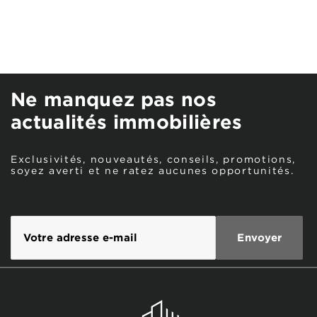
Ne manquez pas nos
actualités immobilières
Exclusivités, nouveautés, conseils, promotions,
soyez averti et ne ratez aucunes opportunités.