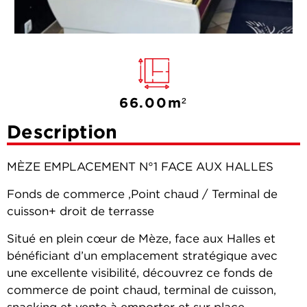
66.00m²
Description
MÈZE EMPLACEMENT N°1 FACE AUX HALLES
Fonds de commerce ,Point chaud / Terminal de
cuisson+ droit de terrasse
Situé en plein cœur de Mèze, face aux Halles et
bénéficiant d’un emplacement stratégique avec
une excellente visibilité, découvrez ce fonds de
commerce de point chaud, terminal de cuisson,