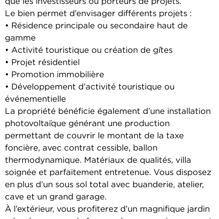
que les investisseurs ou porteurs de projets.
Le bien permet d’envisager différents projets :
• Résidence principale ou secondaire haut de
gamme
• Activité touristique ou création de gîtes
• Projet résidentiel
• Promotion immobilière
• Développement d’activité touristique ou
événementielle
La propriété bénéficie également d’une installation
photovoltaïque générant une production
permettant de couvrir le montant de la taxe
foncière, avec contrat cessible, ballon
thermodynamique. Matériaux de qualités, villa
soignée et parfaitement entretenue. Vous disposez
en plus d’un sous sol total avec buanderie, atelier,
cave et un grand garage.
À l’extérieur, vous profiterez d’un magnifique jardin