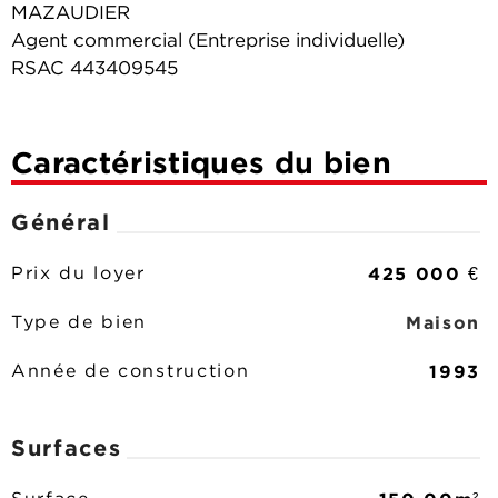
MAZAUDIER
Agent commercial (Entreprise individuelle)
RSAC 443409545
Caractéristiques du bien
Général
425 000 €
Prix du loyer
Maison
Type de bien
1993
Année de construction
Surfaces