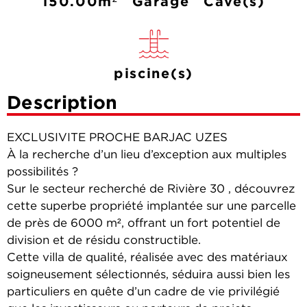
150.00m²
Garage
Cave(s)
piscine(s)
Description
EXCLUSIVITE PROCHE BARJAC UZES
À la recherche d’un lieu d’exception aux multiples
possibilités ?
Sur le secteur recherché de Rivière 30 , découvrez
cette superbe propriété implantée sur une parcelle
de près de 6000 m², offrant un fort potentiel de
division et de résidu constructible.
Cette villa de qualité, réalisée avec des matériaux
soigneusement sélectionnés, séduira aussi bien les
particuliers en quête d’un cadre de vie privilégié