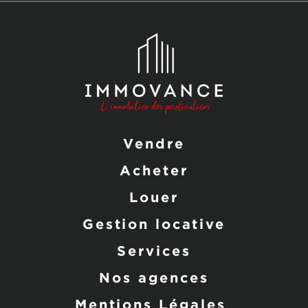
Vendre
Acheter
Louer
Gestion locative
Services
Nos agences
Mentions Légales