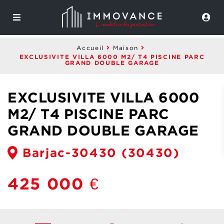
Accueil
Maison
EXCLUSIVITE VILLA 6000 M2/ T4 PISCINE PARC
GRAND DOUBLE GARAGE
EXCLUSIVITE VILLA 6000
M2/ T4 PISCINE PARC
GRAND DOUBLE GARAGE
Barjac-30430
(30430)
425 000 €