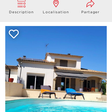
Description
Localisation
Partager