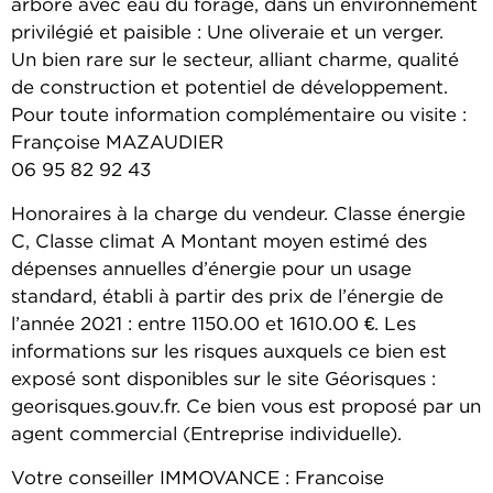
arboré avec eau du forage, dans un environnement
privilégié et paisible : Une oliveraie et un verger.
Un bien rare sur le secteur, alliant charme, qualité
de construction et potentiel de développement.
Pour toute information complémentaire ou visite :
Françoise MAZAUDIER
06 95 82 92 43
Honoraires à la charge du vendeur. Classe énergie
C, Classe climat A Montant moyen estimé des
dépenses annuelles d’énergie pour un usage
standard, établi à partir des prix de l’énergie de
l’année 2021 : entre 1150.00 et 1610.00 €. Les
informations sur les risques auxquels ce bien est
exposé sont disponibles sur le site Géorisques :
georisques.gouv.fr. Ce bien vous est proposé par un
agent commercial (Entreprise individuelle).
Votre conseiller IMMOVANCE : Francoise