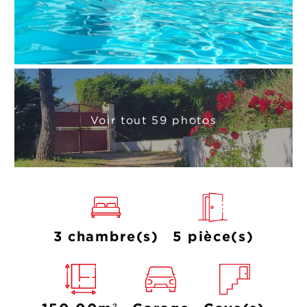
Voir tout 59 photos
3 chambre(s)
5 pièce(s)