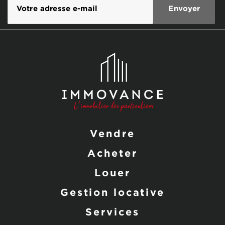
Vendre
Acheter
Louer
Gestion locative
Services