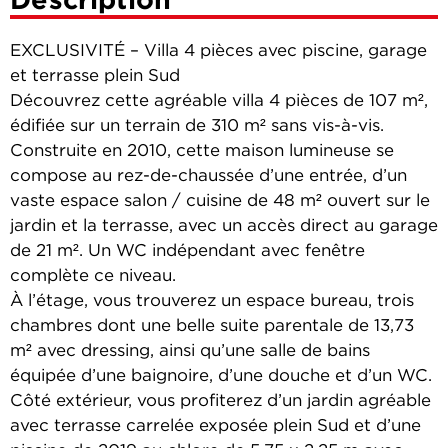
EXCLUSIVITÉ – Villa 4 pièces avec piscine, garage
et terrasse plein Sud
Découvrez cette agréable villa 4 pièces de 107 m²,
édifiée sur un terrain de 310 m² sans vis-à-vis.
Construite en 2010, cette maison lumineuse se
compose au rez-de-chaussée d’une entrée, d’un
vaste espace salon / cuisine de 48 m² ouvert sur le
jardin et la terrasse, avec un accès direct au garage
de 21 m². Un WC indépendant avec fenêtre
complète ce niveau.
À l’étage, vous trouverez un espace bureau, trois
chambres dont une belle suite parentale de 13,73
m² avec dressing, ainsi qu’une salle de bains
équipée d’une baignoire, d’une douche et d’un WC.
Côté extérieur, vous profiterez d’un jardin agréable
avec terrasse carrelée exposée plein Sud et d’une