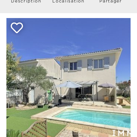
Description
Localisation
Partager