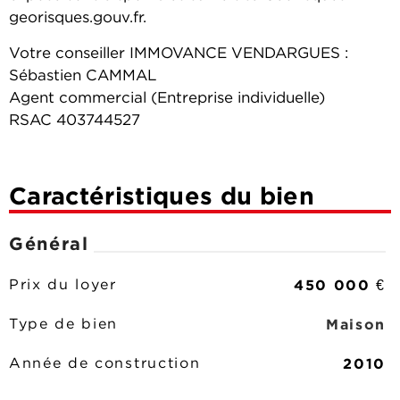
georisques.gouv.fr.
Votre conseiller IMMOVANCE VENDARGUES :
Sébastien CAMMAL
Agent commercial (Entreprise individuelle)
RSAC 403744527
Caractéristiques du bien
Général
450 000 €
Prix du loyer
Maison
Type de bien
2010
Année de construction