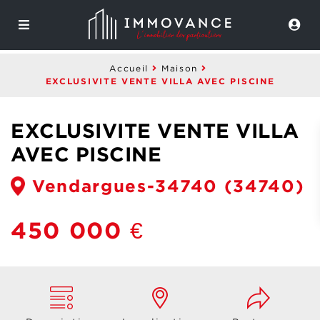
Accueil
Maison
EXCLUSIVITE VENTE VILLA AVEC PISCINE
EXCLUSIVITE VENTE VILLA
AVEC PISCINE
Vendargues-34740
(34740)
450 000 €