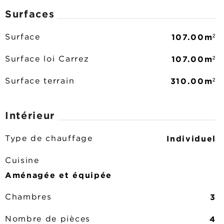
Surfaces
107.00m²
Surface
107.00m²
Surface loi Carrez
310.00m²
Surface terrain
Intérieur
Individuel
Type de chauffage
Cuisine
Aménagée et équipée
3
Chambres
4
Nombre de pièces