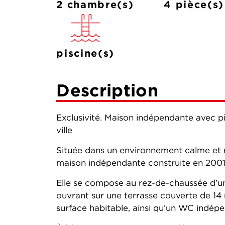
2 chambre(s)
4 pièce(s)
piscine(s)
Description
Exclusivité. Maison indépendante avec 
ville
Située dans un environnement calme et r
maison indépendante construite en 2001 
Elle se compose au rez-de-chaussée d’une
ouvrant sur une terrasse couverte de 14
surface habitable, ainsi qu’un WC indép