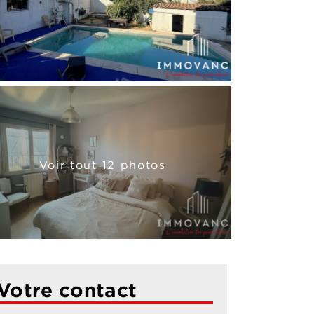
Voir tout 12 photos
Votre contact