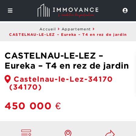
Accueil
Appartement
CASTELNAU-LE-LEZ – Eureka – T4 en rez de jardin
CASTELNAU-LE-LEZ –
Eureka – T4 en rez de jardin
Castelnau-le-Lez-34170
(34170)
450 000 €