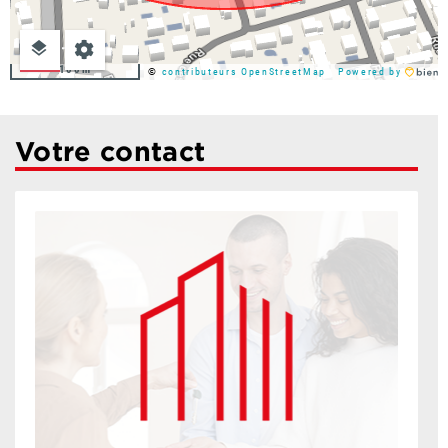
100m
©
contributeurs OpenStreetMap
Powered by
Votre contact