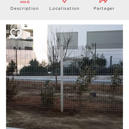
Description
Localisation
Partager