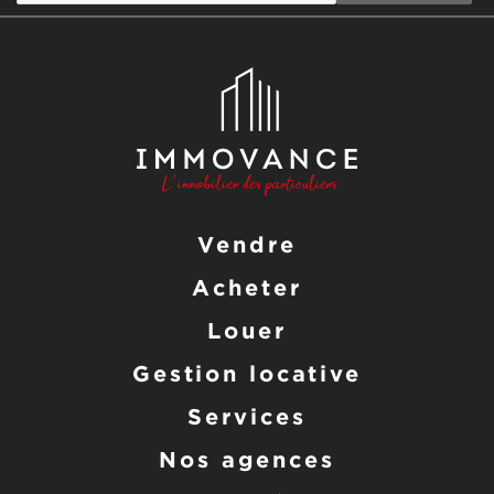
Vendre
Acheter
Louer
Gestion locative
Services
Nos agences