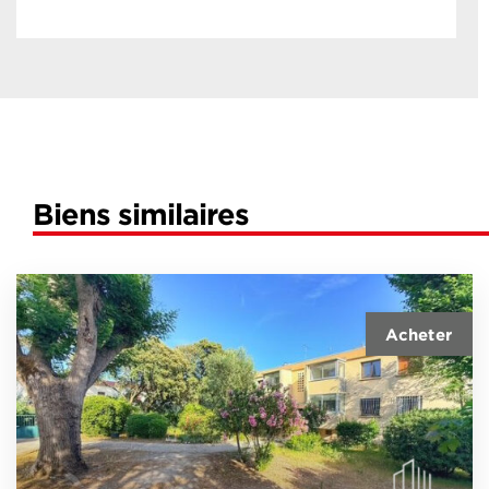
Biens similaires