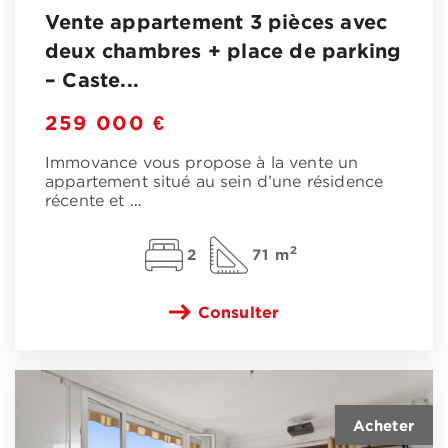
Vente appartement 3 pièces avec
deux chambres + place de parking
– Caste...
259 000 €
Immovance vous propose à la vente un
appartement situé au sein d’une résidence
récente et
…
2
2
71 m
Consulter