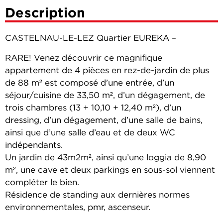
Description
CASTELNAU-LE-LEZ Quartier EUREKA –
RARE! Venez découvrir ce magnifique
appartement de 4 pièces en rez-de-jardin de plus
de 88 m² est composé d’une entrée, d’un
séjour/cuisine de 33,50 m², d’un dégagement, de
trois chambres (13 + 10,10 + 12,40 m²), d’un
dressing, d’un dégagement, d’une salle de bains,
ainsi que d’une salle d’eau et de deux WC
indépendants.
Un jardin de 43m2m², ainsi qu’une loggia de 8,90
m², une cave et deux parkings en sous-sol viennent
compléter le bien.
Résidence de standing aux dernières normes
environnementales, pmr, ascenseur.