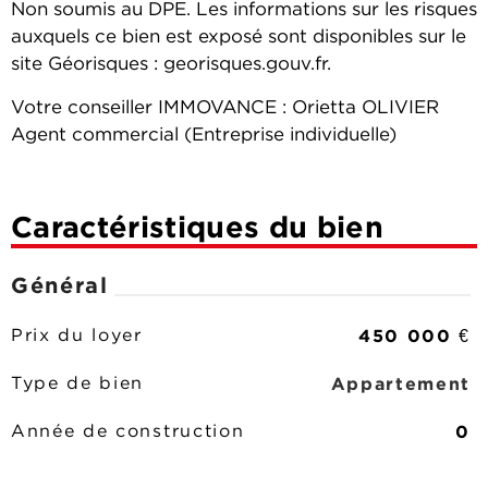
Non soumis au DPE. Les informations sur les risques
auxquels ce bien est exposé sont disponibles sur le
site Géorisques : georisques.gouv.fr.
Votre conseiller IMMOVANCE : Orietta OLIVIER
Agent commercial (Entreprise individuelle)
Caractéristiques du bien
Général
450 000 €
Prix du loyer
Appartement
Type de bien
0
Année de construction