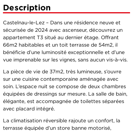
Description
Castelnau-le-Lez – Dans une résidence neuve et
sécurisée de 2024 avec ascenseur, découvrez un
appartement T3 situé au dernier étage. Offrant
66m2 habitables et un toit terrasse de 54m2, il
bénéficie d’une luminosité exceptionnelle et d’une
vue imprenable sur les vignes, sans aucun vis-à-vis.
La pièce de vie de 37m2, très lumineuse, s’ouvre
sur une cuisine contemporaine aménagée avec
soin. L’espace nuit se compose de deux chambres
équipées de dressings sur mesure. La salle de bain,
élégante, est accompagnée de toilettes séparées
avec placard intégré.
La climatisation réversible rajoute un confort, la
terrasse équipée d’un store banne motorisé,