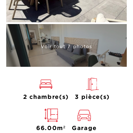
Voir tout 7 photos
2 chambre(s)
3 pièce(s)
66.00m²
Garage