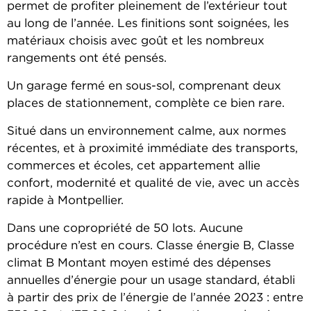
permet de profiter pleinement de l’extérieur tout
au long de l’année. Les finitions sont soignées, les
matériaux choisis avec goût et les nombreux
rangements ont été pensés.
Un garage fermé en sous-sol, comprenant deux
places de stationnement, complète ce bien rare.
Situé dans un environnement calme, aux normes
récentes, et à proximité immédiate des transports,
commerces et écoles, cet appartement allie
confort, modernité et qualité de vie, avec un accès
rapide à Montpellier.
Dans une copropriété de 50 lots. Aucune
procédure n’est en cours. Classe énergie B, Classe
climat B Montant moyen estimé des dépenses
annuelles d’énergie pour un usage standard, établi
à partir des prix de l’énergie de l’année 2023 : entre