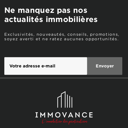
Ne manquez pas nos
actualités immobilières
Exclusivités, nouveautés, conseils, promotions,
soyez averti et ne ratez aucunes opportunités.