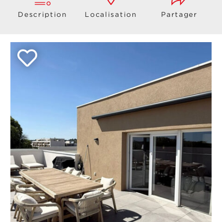
Description
Localisation
Partager