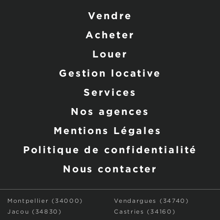
Vendre
Acheter
Louer
Gestion locative
Services
Nos agences
Mentions Légales
Politique de confidentialité
Nous contacter
Montpellier (34000)
Vendargues (34740)
Jacou (34830)
Castries (34160)