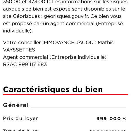
350.00 et 473.00 €. Les informations sur les risques
auxquels ce bien est exposé sont disponibles sur le
site Géorisques : georisques.gouv.fr. Ce bien vous
est proposé par un agent commercial (Entreprise
individuelle).
Votre conseiller IMMOVANCE JACOU : Mathis
VAYSSETTES
Agent commercial (Entreprise individuelle)
RSAC 899 117 683
Caractéristiques du bien
Général
399 000 €
Prix du loyer