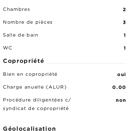
2
Chambres
3
Nombre de pièces
1
Salle de bain
1
WC
Copropriété
oui
Bien en copropriété
0.00
Charge anuelle (ALUR)
non
Procédure diligentées c/
syndicat de copropriété
Géolocalisation