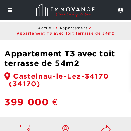
Accueil
Appartement
Appartement T3 avec toit terrasse de 54m2
Appartement T3 avec toit
terrasse de 54m2
Castelnau-le-Lez-34170
(34170)
399 000 €