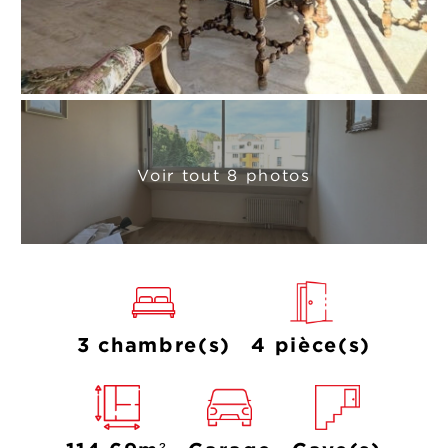
Voir tout 8 photos
3 chambre(s)
4 pièce(s)