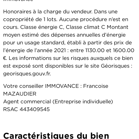
Honoraires à la charge du vendeur. Dans une
copropriété de 1 lots. Aucune procédure n’est en
cours. Classe énergie C, Classe climat C Montant
moyen estimé des dépenses annuelles d’énergie
pour un usage standard, établi à partir des prix de
l’énergie de l’année 2021 : entre 1130.00 et 1600.00
€. Les informations sur les risques auxquels ce bien
est exposé sont disponibles sur le site Géorisques :
georisques.gouv.fr.
Votre conseiller IMMOVANCE : Francoise
MAZAUDIER
Agent commercial (Entreprise individuelle)
RSAC 443409545
Caractéristiques du bien