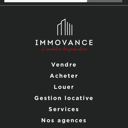
Vendre
Acheter
Louer
Gestion locative
Services
Nos agences