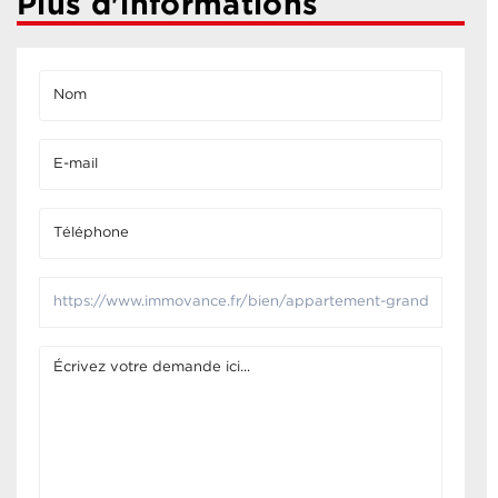
Plus d'informations