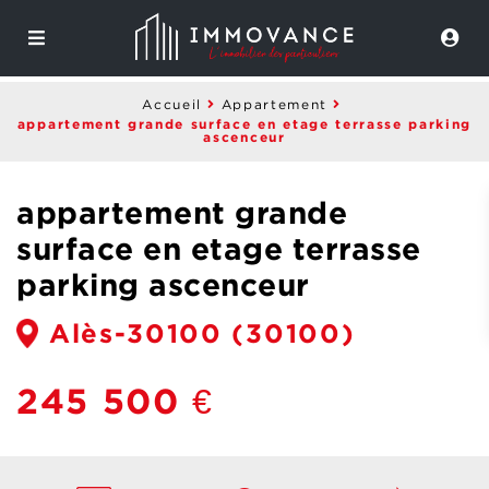
Accueil
Appartement
appartement grande surface en etage terrasse parking
ascenceur
appartement grande
surface en etage terrasse
parking ascenceur
Alès-30100
(30100)
245 500 €