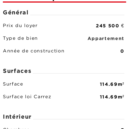
Général
245 500 €
Prix du loyer
Appartement
Type de bien
0
Année de construction
Surfaces
114.69m²
Surface
114.69m²
Surface loi Carrez
Intérieur