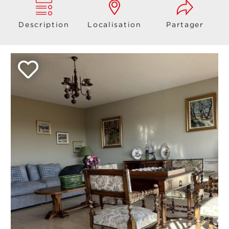
Description
Localisation
Partager