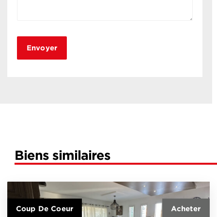
Biens similaires
Coup De Coeur