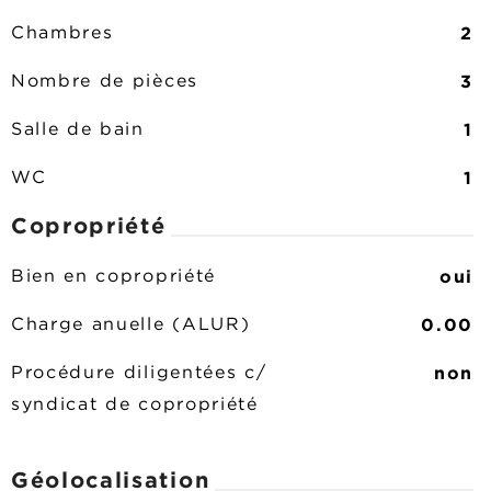
2
Chambres
3
Nombre de pièces
1
Salle de bain
1
WC
Copropriété
oui
Bien en copropriété
0.00
Charge anuelle (ALUR)
non
Procédure diligentées c/
syndicat de copropriété
Géolocalisation