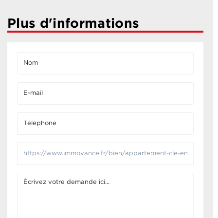
Plus d'informations