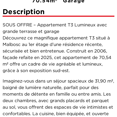
70.54m²
Garage
Description
SOUS OFFRE – Appartement T3 Lumineux avec
grande terrasse et garage
Découvrez ce magnifique appartement T3 situé à
Malbosc au 1er étage d’une résidence récente,
sécurisée et bien entretenue. Construit en 2006,
façade refaite en 2025, cet appartement de 70,54
m² offre un cadre de vie agréable et lumineux,
grâce à son exposition sud-est.
Imaginez-vous dans un séjour spacieux de 31,90 m²,
baigné de lumière naturelle, parfait pour des
moments de détente en famille ou entre amis. Les
deux chambres, avec grands placards et parquet
au sol, vous offrent des espaces de vie intimistes et
confortables. La cuisine, bien équipée, et ouverte