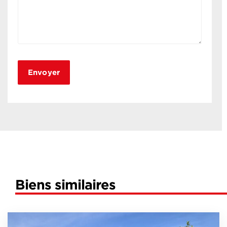
Biens similaires