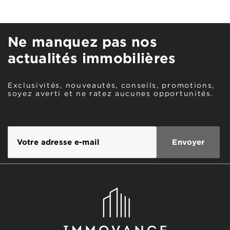
Ne manquez pas nos
actualités immobilières
Exclusivités, nouveautés, conseils, promotions,
soyez averti et ne ratez aucunes opportunités.