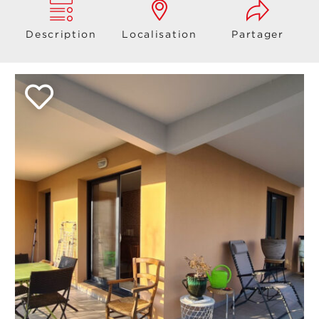
Description
Localisation
Partager