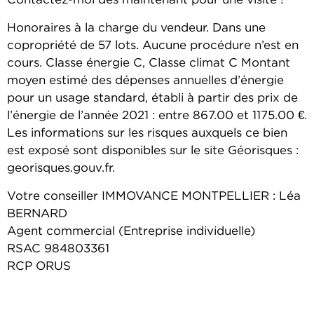
Contactez-moi dès maintenant pour une visite !
Honoraires à la charge du vendeur. Dans une
copropriété de 57 lots. Aucune procédure n’est en
cours. Classe énergie C, Classe climat C Montant
moyen estimé des dépenses annuelles d’énergie
pour un usage standard, établi à partir des prix de
l’énergie de l’année 2021 : entre 867.00 et 1175.00 €.
Les informations sur les risques auxquels ce bien
est exposé sont disponibles sur le site Géorisques :
georisques.gouv.fr.
Votre conseiller IMMOVANCE MONTPELLIER : Léa
BERNARD
Agent commercial (Entreprise individuelle)
RSAC 984803361
RCP ORUS