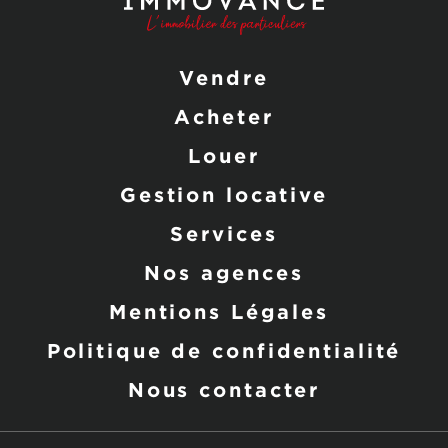
Vendre
Acheter
Louer
Gestion locative
Services
Nos agences
Mentions Légales
Politique de confidentialité
Nous contacter