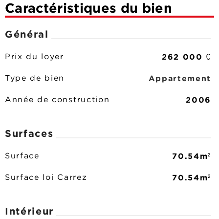
Caractéristiques du bien
Général
262 000 €
Prix du loyer
Appartement
Type de bien
2006
Année de construction
Surfaces
70.54m²
Surface
70.54m²
Surface loi Carrez
Intérieur