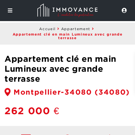
Accueil
Appartement
Appartement clé en main Lumineux avec grande
terrasse
Appartement clé en main
Lumineux avec grande
terrasse
Montpellier-34080
(34080)
262 000 €