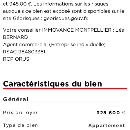
et 945.00 €. Les informations sur les risques
auxquels ce bien est exposé sont disponibles sur le
site Géorisques : georisques.gouv.fr.
Votre conseiller IMMOVANCE MONTPELLIER : Léa
BERNARD
Agent commercial (Entreprise individuelle)
RSAC 984803361
RCP ORUS
Caractéristiques du bien
Général
328 600 €
Prix du loyer
Appartement
Type de bien