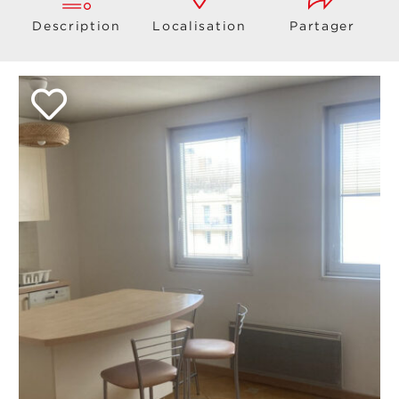
Description
Localisation
Partager