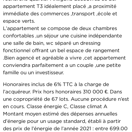
appartement T3 idéalement placé ,a proximité
immédiate des commerces ,transport ,école et
espace verts.
L’appartement se compose de deux chambres
confortables ,un séjour une cuisine indépendante
une salle de bain, wc séparé un dressing
fonctionnel offrant un bel espace de rangement
.Bien agencé et agréable a vivre ,cet appartement
conviendra parfaitement a un couple ,une petite
famille ou un investisseur.
Honoraires inclus de 6% TTC à la charge de
l’acquéreur. Prix hors honoraires 310 000 €. Dans
une copropriété de 67 lots. Aucune procédure n’est
en cours. Classe énergie C, Classe climat A
Montant moyen estimé des dépenses annuelles
d’énergie pour un usage standard, établi à partir
des prix de l’énergie de l’année 2021 : entre 699.00