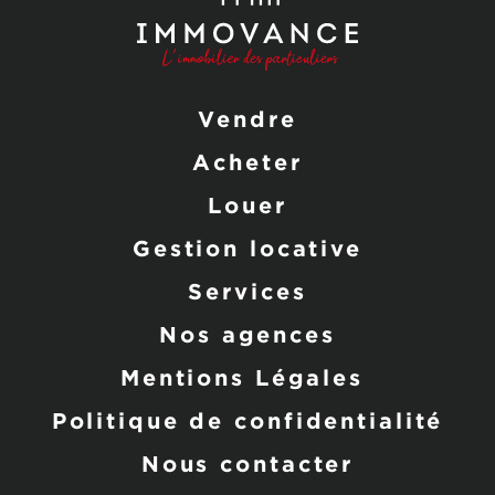
Vendre
Acheter
Louer
Gestion locative
Services
Nos agences
Mentions Légales
Politique de confidentialité
Nous contacter