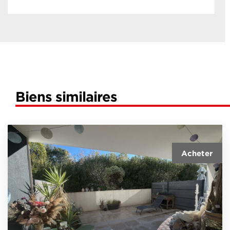
Biens similaires