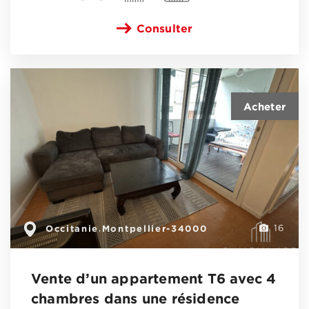
Consulter
Occitanie
Montpellier-34000
,
16
Vente d’un appartement T6 avec 4
chambres dans une résidence