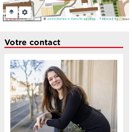
100m
©
contributeurs OpenStreetMap
Powered by
Votre contact