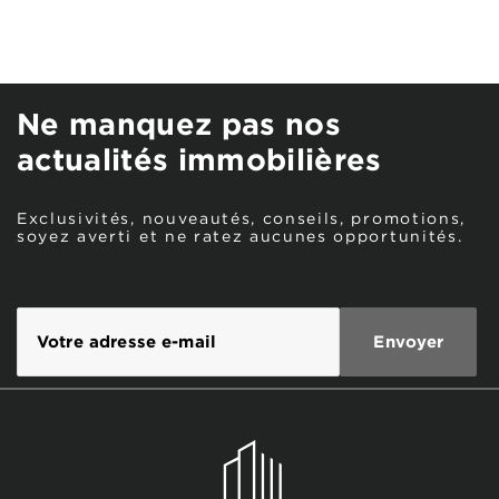
Ne manquez pas nos
actualités immobilières
Exclusivités, nouveautés, conseils, promotions,
soyez averti et ne ratez aucunes opportunités.