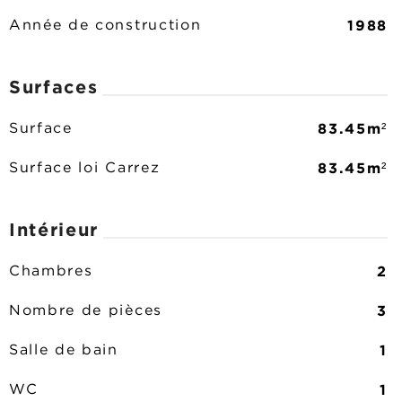
1988
Année de construction
Surfaces
83.45m²
Surface
83.45m²
Surface loi Carrez
Intérieur
2
Chambres
3
Nombre de pièces
1
Salle de bain
1
WC