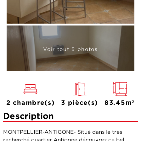
Voir tout 5 photos
2 chambre(s)
3 pièce(s)
83.45m²
Description
MONTPELLIER-ANTIGONE- Situé dans le très
recherché quartier Antigone découvrez ce bel