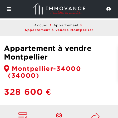
Accueil
Appartement
Appartement à vendre Montpellier
Appartement à vendre
Montpellier
Montpellier-34000
(34000)
328 600 €