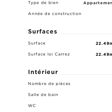
Apparteme
Type de bien
Année de construction
Surfaces
22.49
Surface
22.49
Surface loi Carrez
Intérieur
Nombre de pièces
Salle de bain
WC