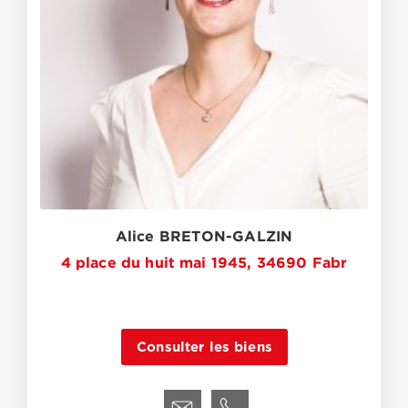
Alice BRETON-GALZIN
4 place du huit mai 1945, 34690 Fabr
Consulter les biens