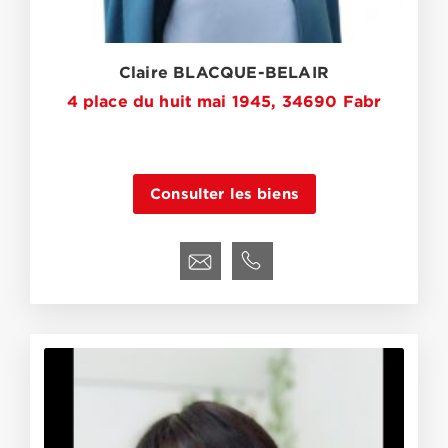
Claire BLACQUE-BELAIR
4 place du huit mai 1945, 34690 Fabr
Consulter les biens