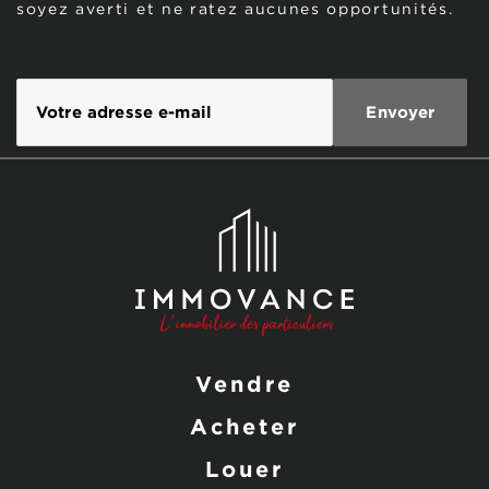
soyez averti et ne ratez aucunes opportunités.
Vendre
Acheter
Louer