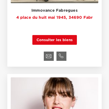
Immovance Fabregues
4 place du huit mai 1945, 34690 Fabr
Consulter les biens