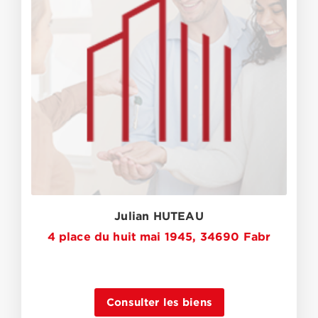
Julian HUTEAU
4 place du huit mai 1945, 34690 Fabr
Consulter les biens