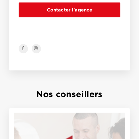
Contacter l'agence
Nos conseillers