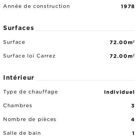
1978
Année de construction
Surfaces
72.00m²
Surface
72.00m²
Surface loi Carrez
Intérieur
Individuel
Type de chauffage
3
Chambres
4
Nombre de pièces
1
Salle de bain