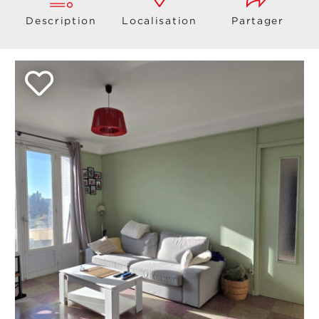
Description
Localisation
Partager