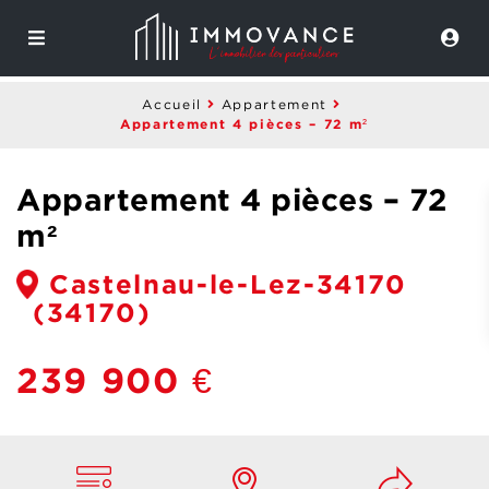
Accueil
Appartement
Appartement 4 pièces – 72 m²
Appartement 4 pièces – 72
m²
Castelnau-le-Lez-34170
(34170)
239 900 €