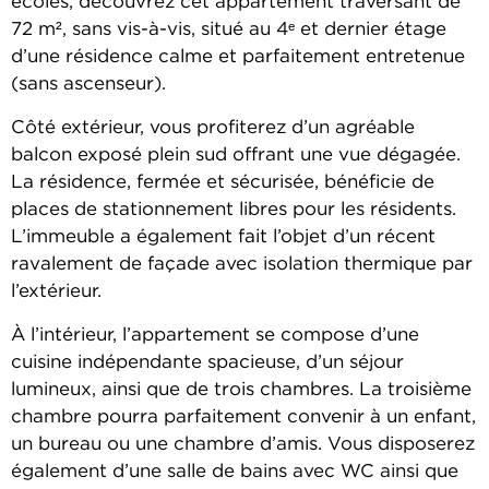
écoles, découvrez cet appartement traversant de
72 m², sans vis-à-vis, situé au 4ᵉ et dernier étage
d’une résidence calme et parfaitement entretenue
(sans ascenseur).
Côté extérieur, vous profiterez d’un agréable
balcon exposé plein sud offrant une vue dégagée.
La résidence, fermée et sécurisée, bénéficie de
places de stationnement libres pour les résidents.
L’immeuble a également fait l’objet d’un récent
ravalement de façade avec isolation thermique par
l’extérieur.
À l’intérieur, l’appartement se compose d’une
cuisine indépendante spacieuse, d’un séjour
lumineux, ainsi que de trois chambres. La troisième
chambre pourra parfaitement convenir à un enfant,
un bureau ou une chambre d’amis. Vous disposerez
également d’une salle de bains avec WC ainsi que