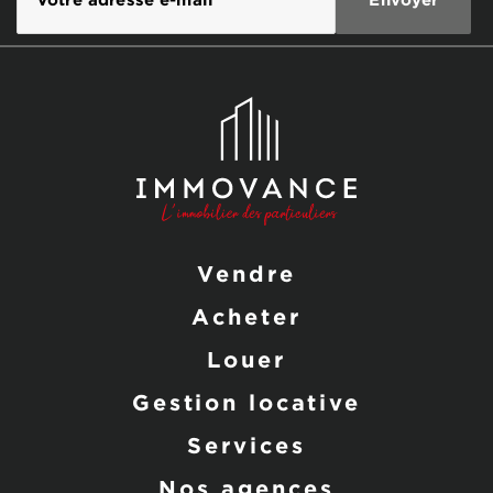
Vendre
Acheter
Louer
Gestion locative
Services
Nos agences