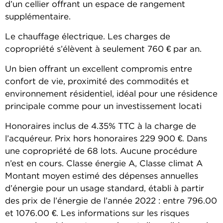
d’un cellier offrant un espace de rangement
supplémentaire.
Le chauffage électrique. Les charges de
copropriété s’élèvent à seulement 760 € par an.
Un bien offrant un excellent compromis entre
confort de vie, proximité des commodités et
environnement résidentiel, idéal pour une résidence
principale comme pour un investissement locati
Honoraires inclus de 4.35% TTC à la charge de
l’acquéreur. Prix hors honoraires 229 900 €. Dans
une copropriété de 68 lots. Aucune procédure
n’est en cours. Classe énergie A, Classe climat A
Montant moyen estimé des dépenses annuelles
d’énergie pour un usage standard, établi à partir
des prix de l’énergie de l’année 2022 : entre 796.00
et 1076.00 €. Les informations sur les risques