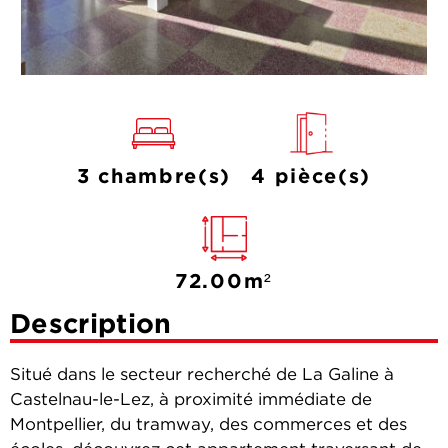
3 chambre(s)
4 pièce(s)
72.00m²
Description
Situé dans le secteur recherché de La Galine à
Castelnau-le-Lez, à proximité immédiate de
Montpellier, du tramway, des commerces et des