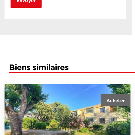
Biens similaires