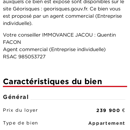
auxquels ce bien est exposé sont disponibles sur le
site Géorisques : georisques.gouv.fr. Ce bien vous
est proposé par un agent commercial (Entreprise
individuelle).
Votre conseiller IMMOVANCE JACOU : Quentin
FACON
Agent commercial (Entreprise individuelle)
RSAC 985053727
Caractéristiques du bien
Général
239 900 €
Prix du loyer
Appartement
Type de bien